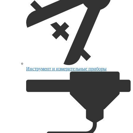
Инструмент и измерительные приборы