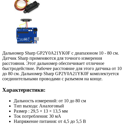
Дальномер Sharp GP2Y0A21YK0F с диапазоном 10 - 80 см.
Датчик Sharp применяются для точного измерения
расстояния. Этот дальномер обеспечивает отличное
быстродействие. Рабочее расстояние для этого датчика от 10
до 80 см. Дальномер Sharp GP2Y0A21YK0F комплектуется
соединительными проводами с разъемом на конце.
Характеристики:
Дальность измерений: от 10 до 80 см
Тип выхода: Аналоговый
Размер : 29,5 × 13 × 13,5 мм
Ток потребления: 30 мА
Напряжение питания: от 4,5 до 5,5 В