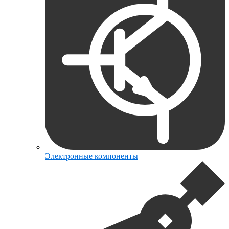
Электронные компоненты