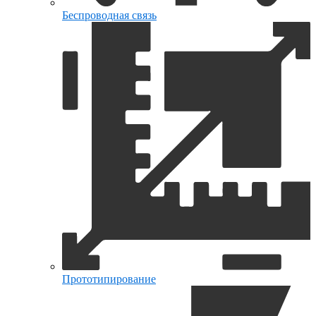
Беспроводная связь
Прототипирование