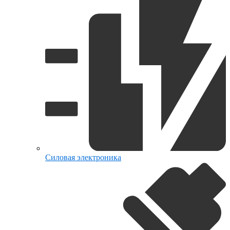
Силовая электроника