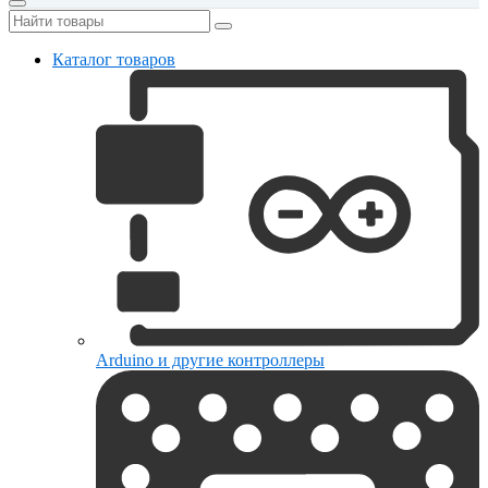
Каталог товаров
Arduino и другие контроллеры