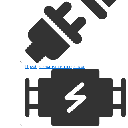
Преобразователи интерфейсов