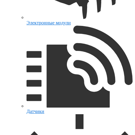
Электронные модули
Датчики