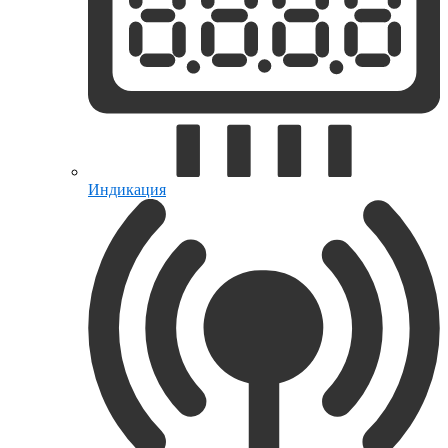
Индикация