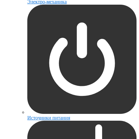
Электро-механика
Источники питания