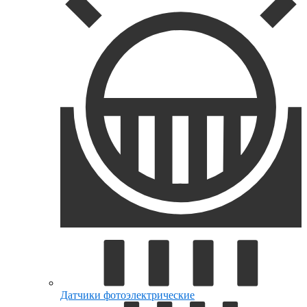
Датчики фотоэлектрические