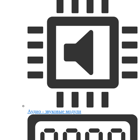
Аудио - звуковые модули