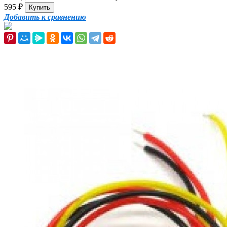
595
₽
Добавить к сравнению