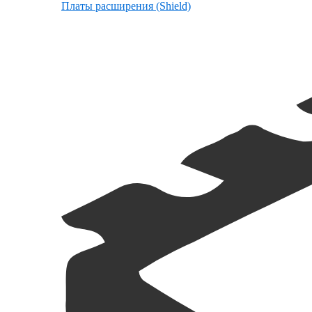
Платы расширения (Shield)