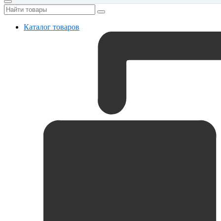
Каталог товаров