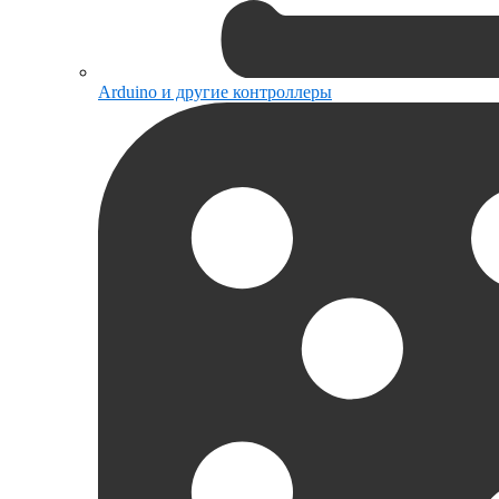
Arduino и другие контроллеры