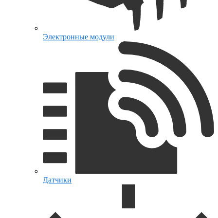
Электронные модули
Датчики