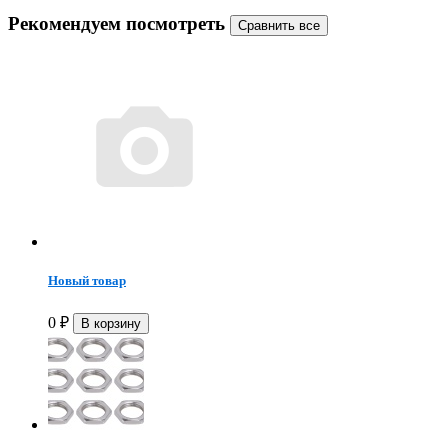
Рекомендуем посмотреть
Новый товар
0
₽