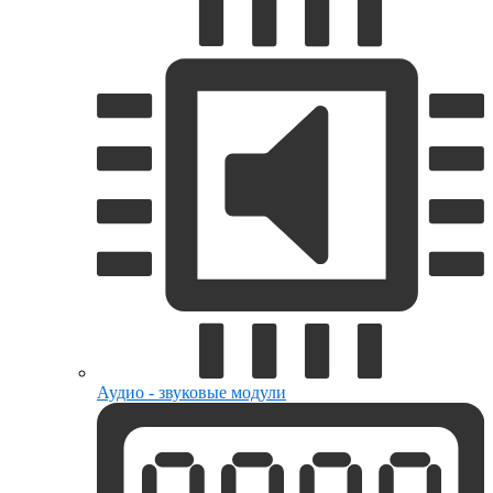
Аудио - звуковые модули