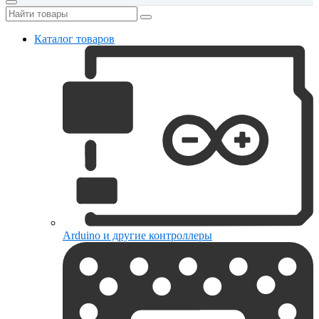
Каталог товаров
Arduino и другие контроллеры