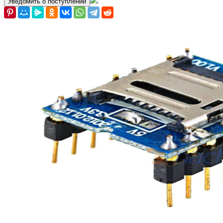
Уведомить о поступлении