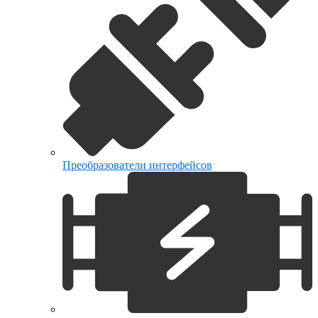
Преобразователи интерфейсов