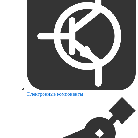
Электронные компоненты