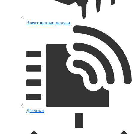
Электронные модули
Датчики