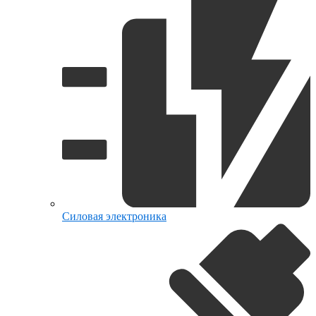
Силовая электроника