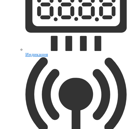
Индикация