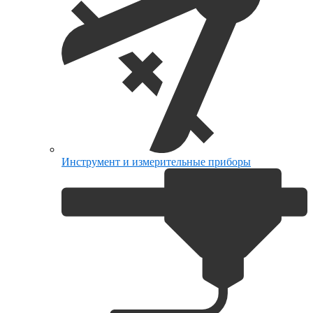
Инструмент и измерительные приборы