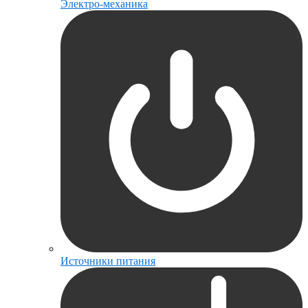
Электро-механика
Источники питания