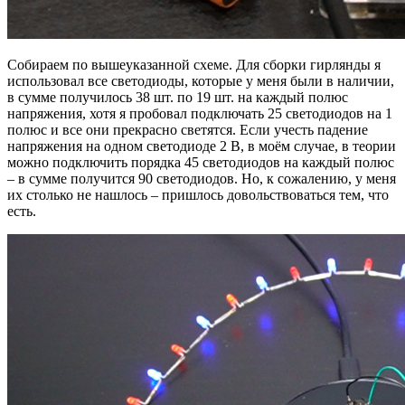
Собираем по вышеуказанной схеме. Для сборки гирлянды я
использовал все светодиоды, которые у меня были в наличии,
в сумме получилось 38 шт. по 19 шт. на каждый полюс
напряжения, хотя я пробовал подключать 25 светодиодов на 1
полюс и все они прекрасно светятся. Если учесть падение
напряжения на одном светодиоде 2 В, в моём случае, в теории
можно подключить порядка 45 светодиодов на каждый полюс
– в сумме получится 90 светодиодов. Но, к сожалению, у меня
их столько не нашлось – пришлось довольствоваться тем, что
есть.