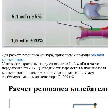
Для расчёта резонанса контура, прибегнем к помощи
он-лайн
калькулятора
.
У меня есть дроссель с индуктивностью L=8,4 мГн и частота
передатчика f=120 кГц. Вводим эти параметры в нужные поля
калькулятора, нажимаем кнопку рассчитать и получаем
требуемую ёмкость конденсатора C=209 пФ