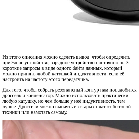
Из этого описания можно сделать вывод: чтобы определить
приёмное устройство, зарядное устройство постоянно шлёт
короткие запросы в виде одного байта данных, который
можно принять любой катушкой индуктивности, если её
настроить на частоту этого передатчика.
Для того, чтобы собрать резонансный контур нам понадобится
дроссель и конденсатор. Можно использовать практически
любую катушку, но чем больше у неё индуктивность, тем
лучше. Дроссели можно выпаять из старых плат от бытовой
техники или намотать самому.