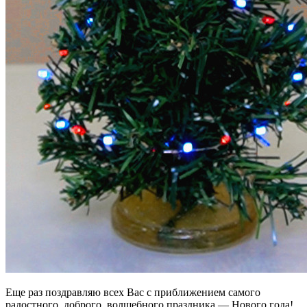
Еще раз поздравляю всех Вас с приближением самого
радостного, доброго, волшебного праздника — Нового года!