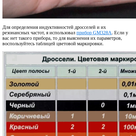
Для определения индуктивностей дросселей и их
резонансных частот, я использовал
прибор GM328A
. Если у
вас нет такого прибора, то для выяснения их параметров,
воспользуйтесь таблицей цветовой маркировки.