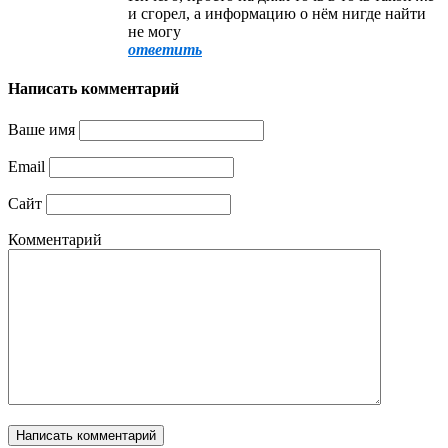
и сгорел, а информацию о нём нигде найти
не могу
ответить
Написать комментарий
Ваше имя
Email
Сайт
Комментарий