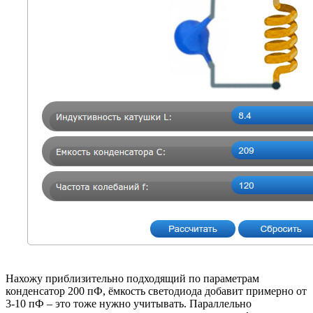
Нахожу приблизительно подходящий по параметрам
конденсатор 200 пФ, ёмкость светодиода добавит примерно от
3-10 пФ – это тоже нужно учитывать. Параллельно