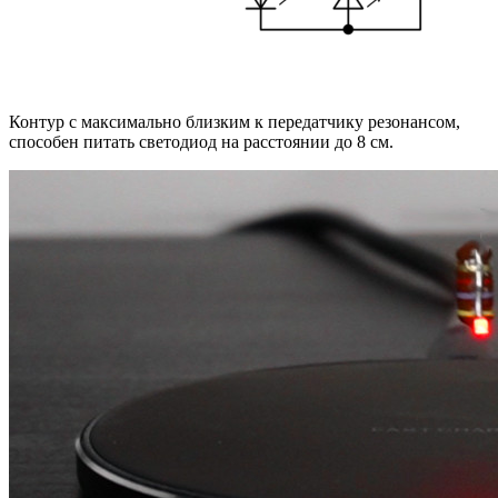
Контур с максимально близким к передатчику резонансом,
способен питать светодиод на расстоянии до 8 см.