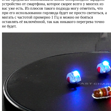
устройство от смартфона, которое скорее всего у многих из
вас уже есть. Из плюсов такого подхода могу отметить, что
при его использовании гирлянда будет не просто светиться, а
мигать с частотой примерно 1 Гц и можно не бояться
оставлять её включённой, так как никакого перегрева точно
не будет.