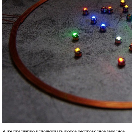
Я же предлагаю использовать любое беспроводное зарядное