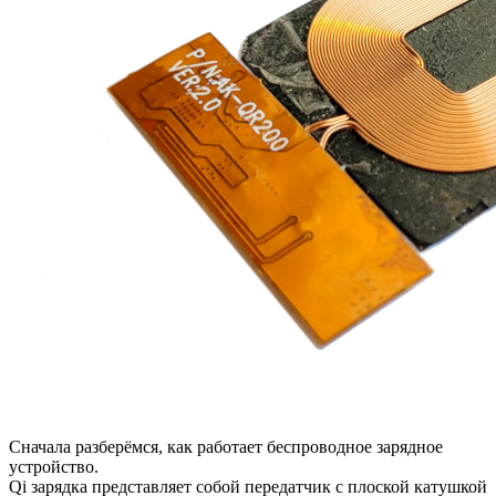
Сначала разберёмся, как работает беспроводное зарядное
устройство.
Qi зарядка представляет собой передатчик с плоской катушкой