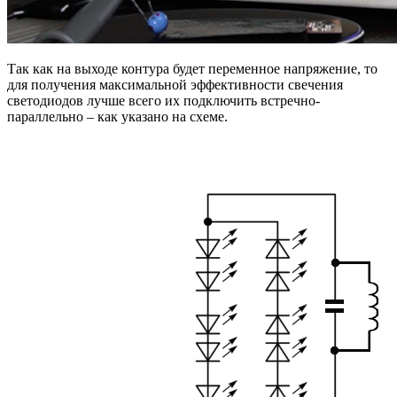
Так как на выходе контура будет переменное напряжение, то
для получения максимальной эффективности свечения
светодиодов лучше всего их подключить встречно-
параллельно – как указано на схеме.