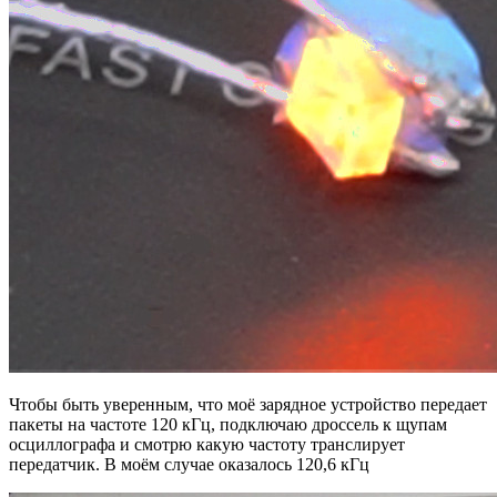
Чтобы быть уверенным, что моё зарядное устройство передает
пакеты на частоте 120 кГц, подключаю дроссель к щупам
осциллографа и смотрю какую частоту транслирует
передатчик. В моём случае оказалось 120,6 кГц