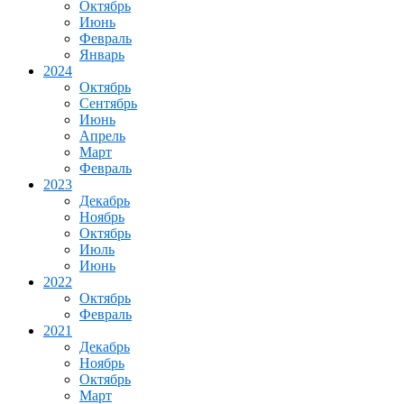
Октябрь
Июнь
Февраль
Январь
2024
Октябрь
Сентябрь
Июнь
Апрель
Март
Февраль
2023
Декабрь
Ноябрь
Октябрь
Июль
Июнь
2022
Октябрь
Февраль
2021
Декабрь
Ноябрь
Октябрь
Март