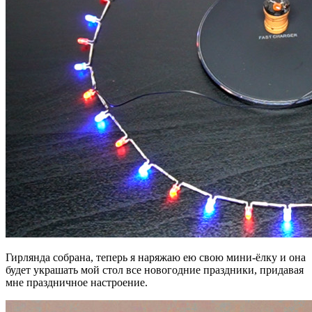
Гирлянда собрана, теперь я наряжаю ею свою мини-ёлку и она
будет украшать мой стол все новогодние праздники, придавая
мне праздничное настроение.