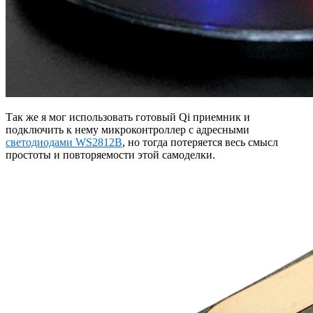
Так же я мог использовать готовый Qi приемник и
подключить к нему микроконтроллер с адресными
светодиодами WS2812B
, но тогда потеряется весь смысл
простоты и повторяемости этой самоделки.