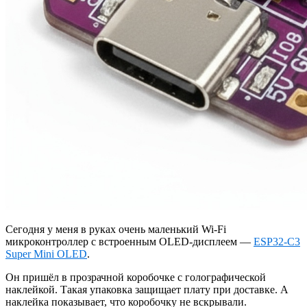
Сегодня у меня в руках очень маленький Wi‑Fi
микроконтроллер с встроенным OLED‑дисплеем —
ESP32‑C3
Super Mini OLED
.
Он пришёл в прозрачной коробочке с голографической
наклейкой. Такая упаковка защищает плату при доставке. А
наклейка показывает, что коробочку не вскрывали.