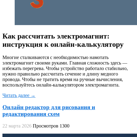
Как рассчитать электромагнит:
инструкция к онлайн-калькулятору
Многие сталкиваются с необходимостью намотать
электромагнит своими руками. Главная сложность здесь —
избежать перегрева. Чтобы устройство работало стабильно,
нужно правильно рассчитать сечение и длину медного
провода. Чтобы не тратить время на ручные вычисления,
воспользуйтесь онлайн-калькулятором электромагнита.
Читать далее →
Онлайн редактор для рисования и
редактирования схем
22 марта 2026
Просмотров 1300