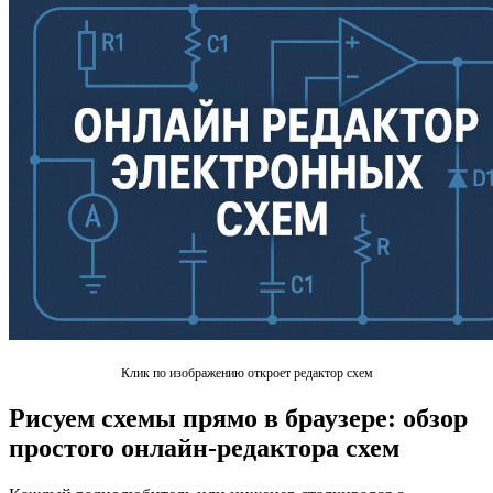
Клик по изображению откроет редактор схем
Рисуем схемы прямо в браузере: обзор
простого онлайн-редактора схем