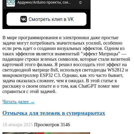
В мире программирования и электроники даже простые
задачи могут потребовать значительных усилий, особенно
если речь идет о создании визуальных эффектов. Одним из
таких эффектов является знаменитый "эффект Матрицы" —
падающие строки зеленых символов, которые стали визитной
карточкой этого фильма. Я решил воссоздать этот эффект на
светодиодной матрице 8x8, используя светодиоды WS2812 и
микроконтроллер ESP32 C3. Однако, как это часто бывает,
задача оказалась сложнее, чем я ожидал. В этой статье я
расскажу о своем опыте и о том, как ChatGPT помог мне
справиться с этой задачей.
Читать далее →
Отмычка для тележек в супермаркетах
18 января 2025
Просмотров 3146