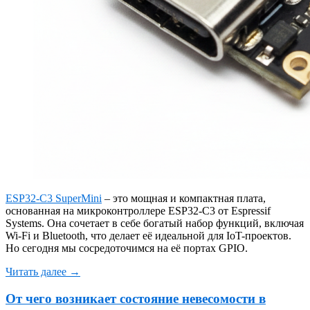
ESP32-C3 SuperMini
– это мощная и компактная плата,
основанная на микроконтроллере ESP32-C3 от Espressif
Systems. Она сочетает в себе богатый набор функций, включая
Wi-Fi и Bluetooth, что делает её идеальной для IoT-проектов.
Но сегодня мы сосредоточимся на её портах GPIO.
Читать далее →
От чего возникает состояние невесомости в