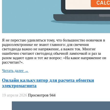
Я не перестаю удивляться тому, что большинство новичков в
радиоэлектронике не знают главного: для свечения
светодиода важно не напряжение, а важен ток. Многие
ошибочно считают светодиод обычной лампочкой и раз за
разом задают один и тот же вопрос: «На какое напряжение он
рассчитан?».
Читать далее →
Онлайн калькулятор для расчета обмотки
электромагнита
19 апреля 2026
Просмотров 944