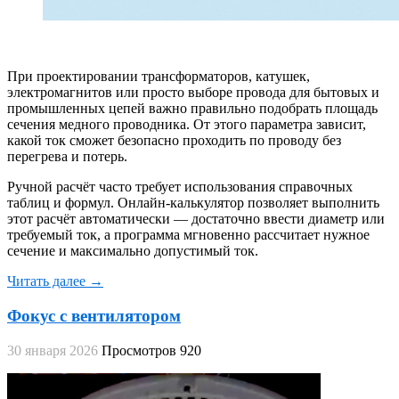
При проектировании трансформаторов, катушек,
электромагнитов или просто выборе провода для бытовых и
промышленных цепей важно правильно подобрать площадь
сечения медного проводника. От этого параметра зависит,
какой ток сможет безопасно проходить по проводу без
перегрева и потерь.
Ручной расчёт часто требует использования справочных
таблиц и формул. Онлайн‑калькулятор позволяет выполнить
этот расчёт автоматически — достаточно ввести диаметр или
требуемый ток, а программа мгновенно рассчитает нужное
сечение и максимально допустимый ток.
Читать далее →
Фокус с вентилятором
30 января 2026
Просмотров 920