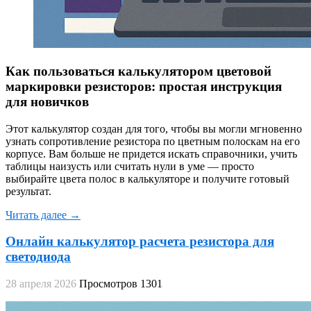
Как пользоваться калькулятором цветовой
маркировки резисторов: простая инструкция
для новичков
Этот калькулятор создан для того, чтобы вы могли мгновенно
узнать сопротивление резистора по цветным полоскам на его
корпусе. Вам больше не придется искать справочники, учить
таблицы наизусть или считать нули в уме — просто
выбирайте цвета полос в калькуляторе и получите готовый
результат.
Читать далее →
Онлайн калькулятор расчета резистора для
светодиода
28 апреля 2026
Просмотров 1301