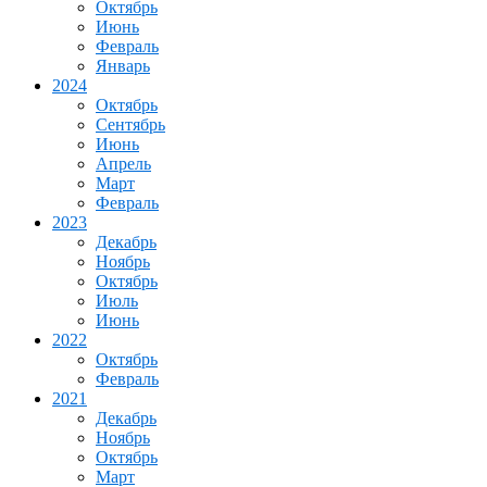
Октябрь
Июнь
Февраль
Январь
2024
Октябрь
Сентябрь
Июнь
Апрель
Март
Февраль
2023
Декабрь
Ноябрь
Октябрь
Июль
Июнь
2022
Октябрь
Февраль
2021
Декабрь
Ноябрь
Октябрь
Март