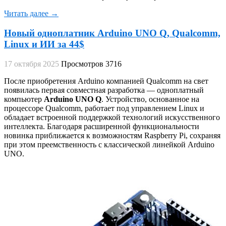
Читать далее →
Новый одноплатник Arduino UNO Q, Qualcomm,
Linux и ИИ за 44$
17 октября 2025
Просмотров 3716
После приобретения Arduino компанией Qualcomm на свет
появилась первая совместная разработка — одноплатный
компьютер
Arduino UNO Q
. Устройство, основанное на
процессоре Qualcomm, работает под управлением Linux и
обладает встроенной поддержкой технологий искусственного
интеллекта. Благодаря расширенной функциональности
новинка приближается к возможностям Raspberry Pi, сохраняя
при этом преемственность с классической линейкой Arduino
UNO.