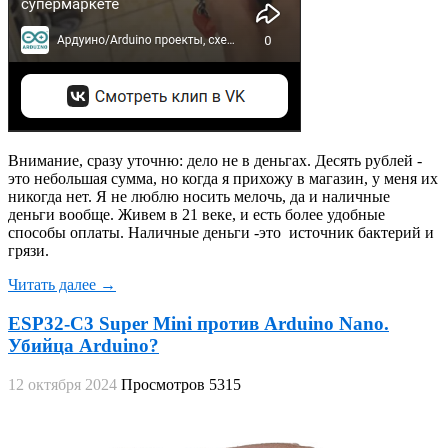
Внимание, сразу уточню: дело не в деньгах. Десять рублей -
это небольшая сумма, но когда я прихожу в магазин, у меня их
никогда нет. Я не люблю носить мелочь, да и наличные
деньги вообще. Живем в 21 веке, и есть более удобные
способы оплаты. Наличные деньги -это источник бактерий и
грязи.
Читать далее →
ESP32-C3 Super Mini против Arduino Nano.
Убийца Arduino?
12 октября 2024
Просмотров 5315