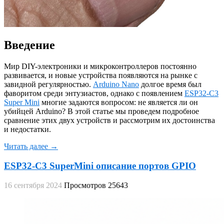
Введение
Мир DIY-электроники и микроконтроллеров постоянно
развивается, и новые устройства появляются на рынке с
завидной регулярностью.
Arduino Nano
долгое время был
фаворитом среди энтузиастов, однако с появлением
ESP32-C3
Super Mini
многие задаются вопросом: не является ли он
убийцей Arduino? В этой статье мы проведем подробное
сравнение этих двух устройств и рассмотрим их достоинства
и недостатки.
Читать далее →
ESP32-C3 SuperMini описание портов GPIO
16 сентября 2024
Просмотров 25643