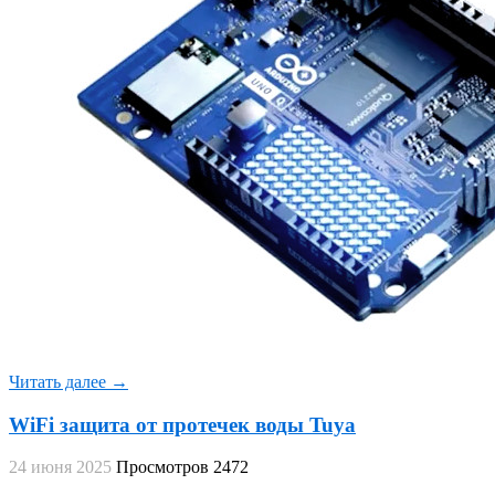
Читать далее →
WiFi защита от протечек воды Tuya
24 июня 2025
Просмотров 2472