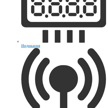
Индикация