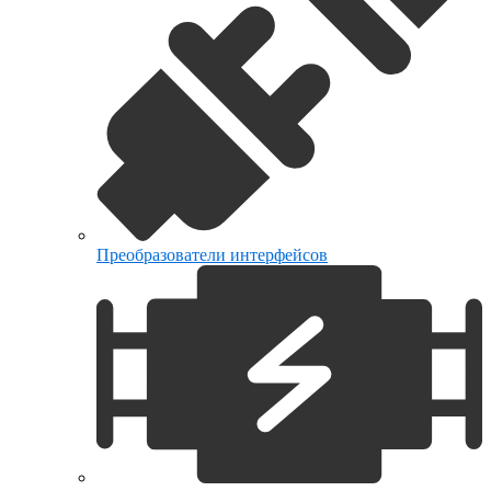
Преобразователи интерфейсов