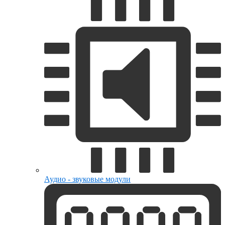
Аудио - звуковые модули