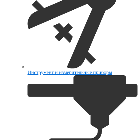
Инструмент и измерительные приборы