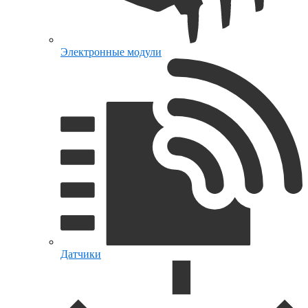
Электронные модули
Датчики