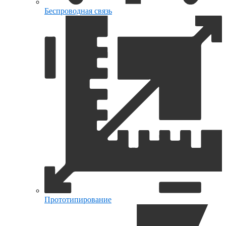
Беспроводная связь
Прототипирование