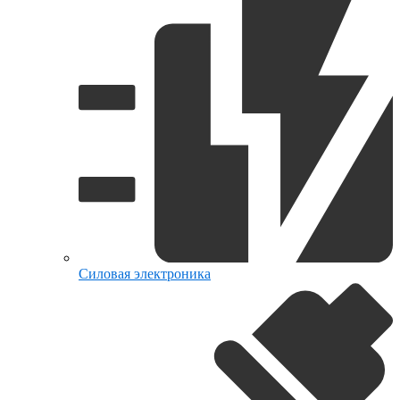
Силовая электроника