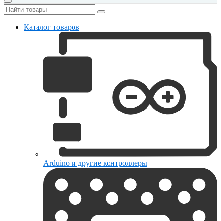
Каталог товаров
Arduino и другие контроллеры