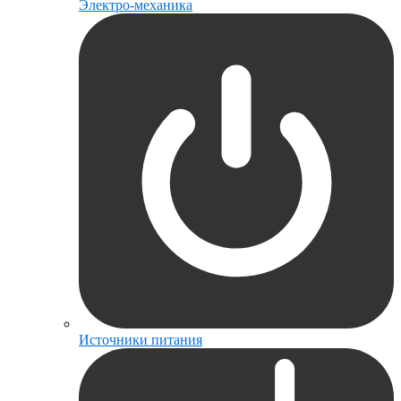
Электро-механика
Источники питания