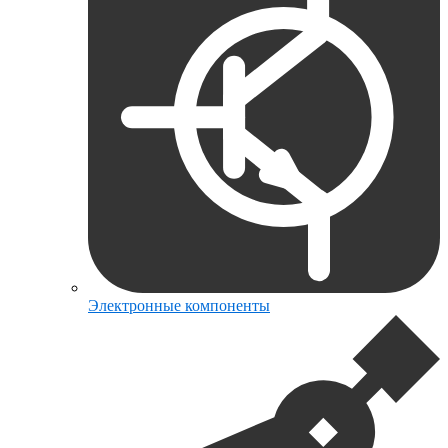
Электронные компоненты