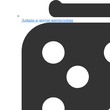
Arduino и другие контроллеры