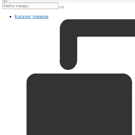
Каталог товаров