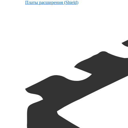
Платы расширения (Shield)