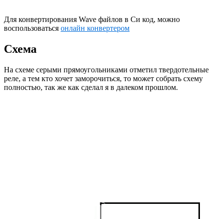
Для конвертирования Wave файлов в Си код, можно
воспользоваться
онлайн конвертером
Схема
На схеме серыми прямоугольниками отметил твердотельные
реле, а тем кто хочет заморочиться, то может собрать схему
полностью, так же как сделал я в далеком прошлом.