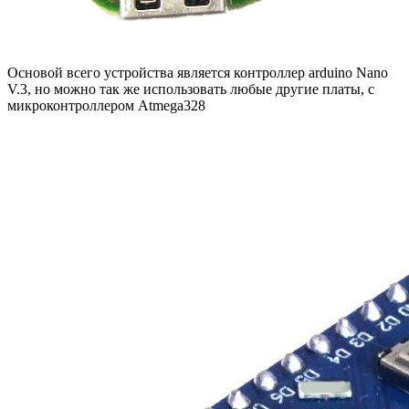
Основой всего устройства является контроллер arduino Nano
V.3, но можно так же использовать любые другие платы, с
микроконтроллером Atmega328