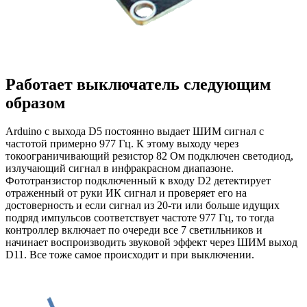
Работает выключатель следующим
образом
Arduino с выхода D5 постоянно выдает ШИМ сигнал с
частотой примерно 977 Гц. К этому выходу через
токоограничивающий резистор 82 Ом подключен светодиод,
излучающий сигнал в инфракрасном диапазоне.
Фототранзистор подключенный к входу D2 детектирует
отраженный от руки ИК сигнал и проверяет его на
достоверность и если сигнал из 20-ти или больше идущих
подряд импульсов соответствует частоте 977 Гц, то тогда
контроллер включает по очереди все 7 светильников и
начинает воспроизводить звуковой эффект через ШИМ выход
D11. Все тоже самое происходит и при выключении.