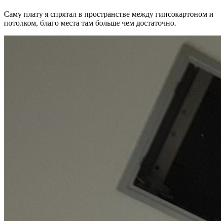
Саму плату я спрятал в пространстве между гипсокартоном и
потолком, благо места там больше чем достаточно.