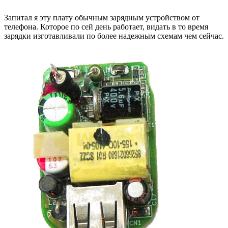
Запитал я эту плату обычным зарядным устройством от
телефона. Которое по сей день работает, видать в то время
зарядки изготавливали по более надежным схемам чем сейчас.