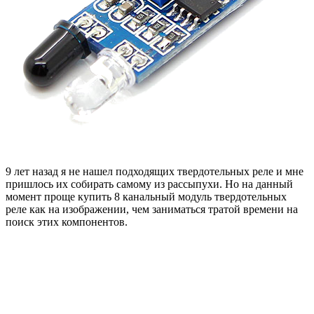
9 лет назад я не нашел подходящих твердотельных реле и мне
пришлось их собирать самому из рассыпухи. Но на данный
момент проще купить 8 канальный модуль твердотельных
реле как на изображении, чем заниматься тратой времени на
поиск этих компонентов.