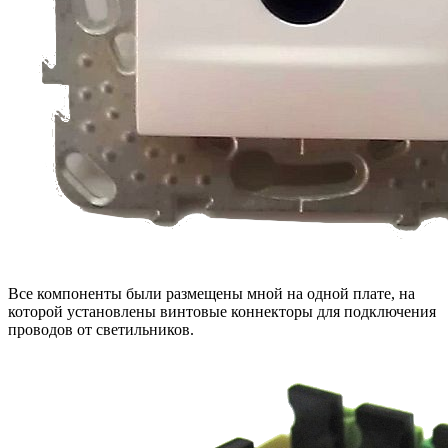
Все компоненты были размещены мной на одной плате, на
которой установлены винтовые коннекторы для подключения
проводов от светильников.