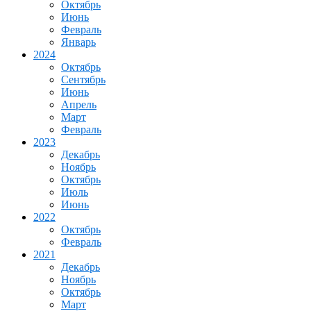
Октябрь
Июнь
Февраль
Январь
2024
Октябрь
Сентябрь
Июнь
Апрель
Март
Февраль
2023
Декабрь
Ноябрь
Октябрь
Июль
Июнь
2022
Октябрь
Февраль
2021
Декабрь
Ноябрь
Октябрь
Март