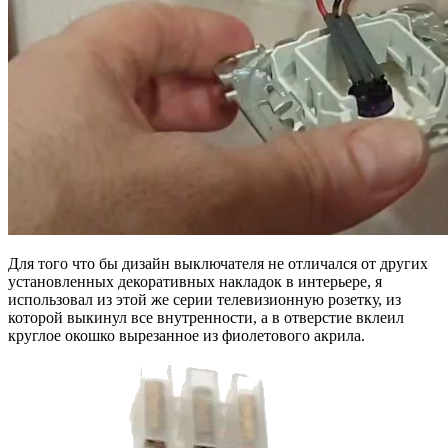
Для того что бы дизайн выключателя не отличался от других
установленных декоративных накладок в интерьере, я
использовал из этой же серии телевизионную розетку, из
которой выкинул все внутренности, а в отверстие вклеил
круглое окошко вырезанное из фиолетового акрила.