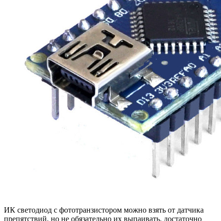
ИК светодиод с фототранзистором можно взять от датчика
препятствий, но не обязательно их выпаивать, достаточно