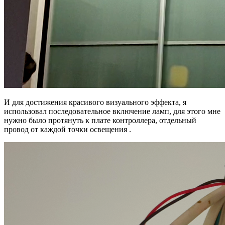
И для достижения красивого визуального эффекта, я
использовал последовательное включение ламп, для этого мне
нужно было протянуть к плате контроллера, отдельный
провод от каждой точки освещения .