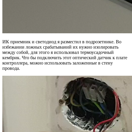
ИК приемник и светодиод я разместил в подрозетнике. Во
избежании ложных срабатываний их нужно изолировать
между собой, для этого я использовал термоусадочный
кембрик. Что бы подключить этот оптический датчик к плате
контроллера, можно использовать заложенные в стену
провода.