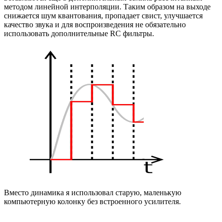
методом линейной интерполяции. Таким образом на выходе
снижается шум квантования, пропадает свист, улучшается
качество звука и для воспроизведения не обязательно
использовать дополнительные RC фильтры.
Вместо динамика я использовал старую, маленькую
компьютерную колонку без встроенного усилителя.