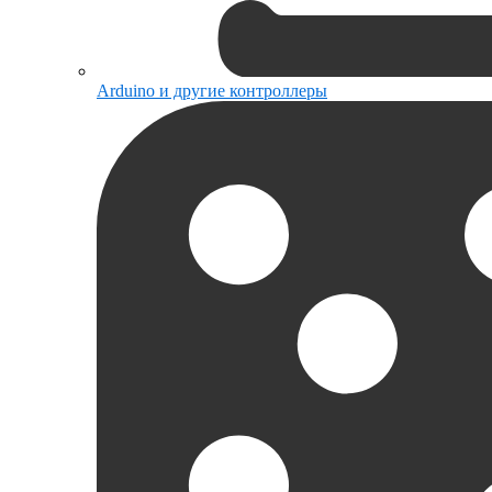
Arduino и другие контроллеры