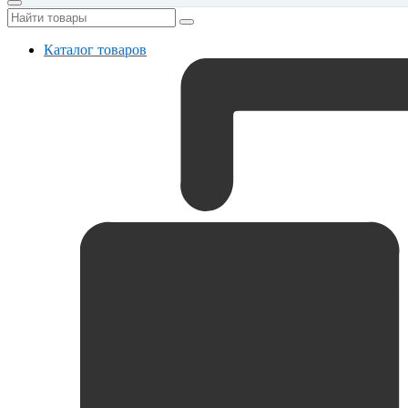
Каталог товаров