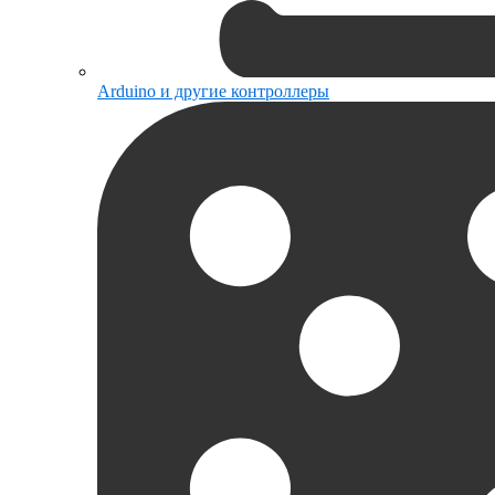
Arduino и другие контроллеры