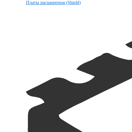
Платы расширения (Shield)