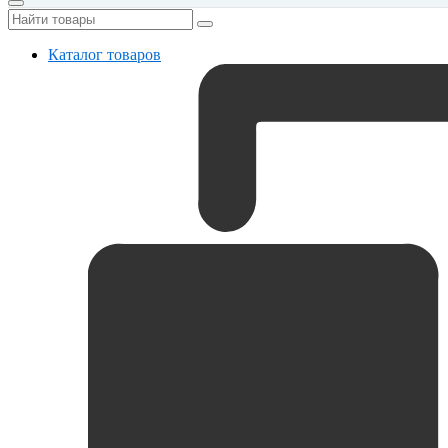
Каталог товаров