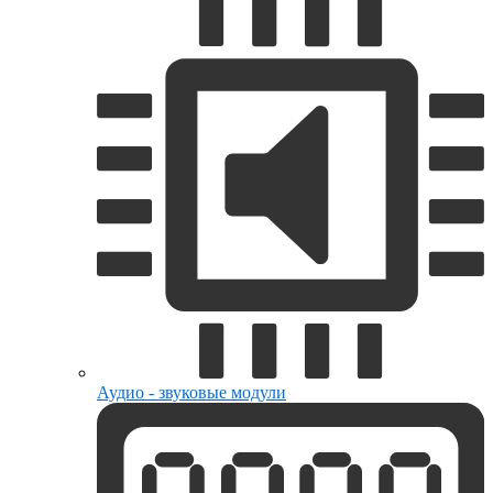
Аудио - звуковые модули