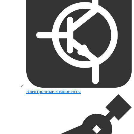
Электронные компоненты