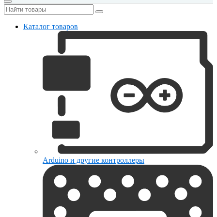
Каталог товаров
Arduino и другие контроллеры