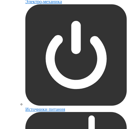
Электро-механика
Источники питания