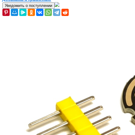
Уведомить о поступлении