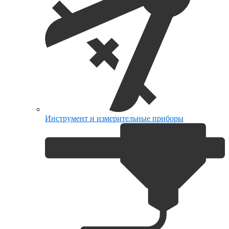
Инструмент и измерительные приборы