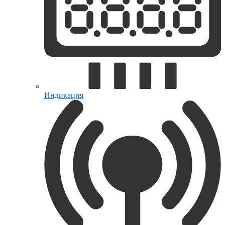
Индикация