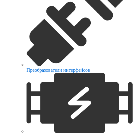
Преобразователи интерфейсов