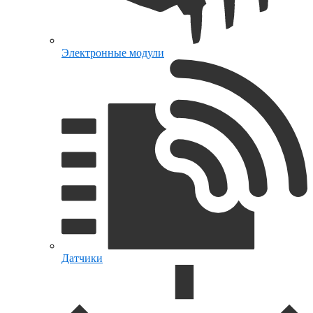
Электронные модули
Датчики