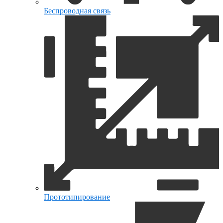
Беспроводная связь
Прототипирование