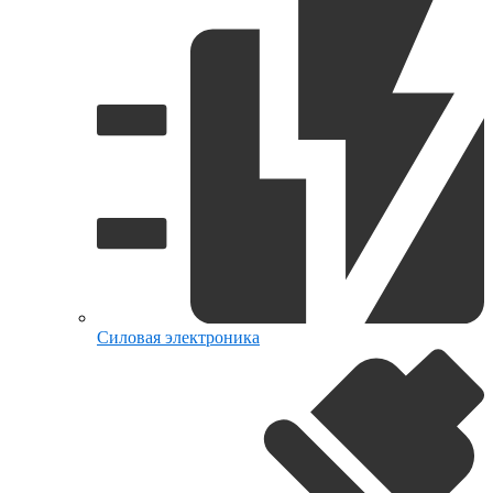
Силовая электроника