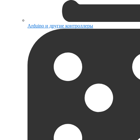
Arduino и другие контроллеры