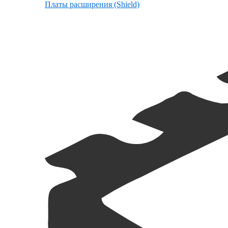
Платы расширения (Shield)