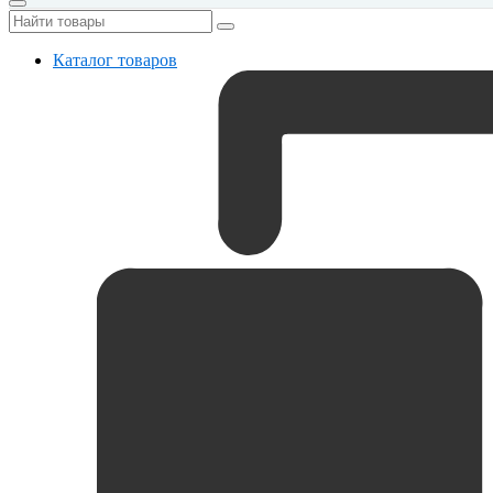
Каталог товаров