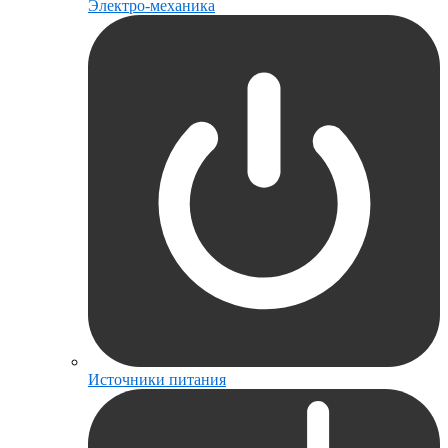
Электро-механика
Источники питания