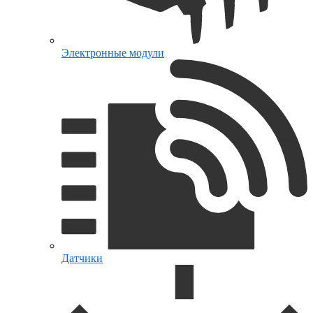
Электронные модули
Датчики