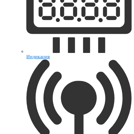
Индикация