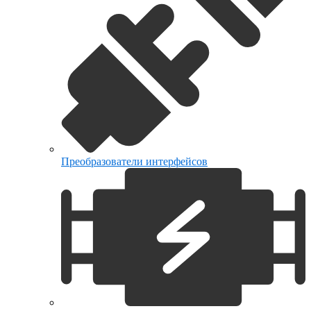
Преобразователи интерфейсов