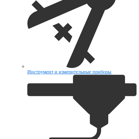
Инструмент и измерительные приборы