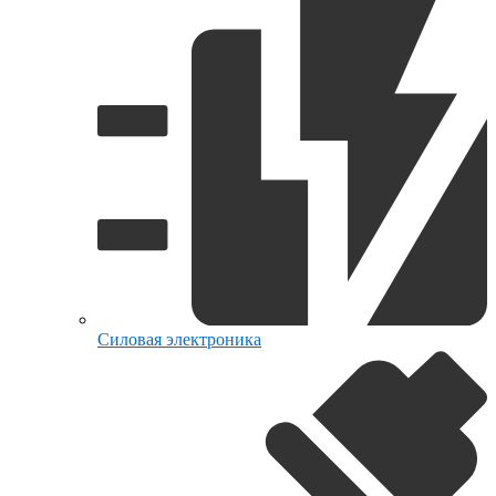
Силовая электроника