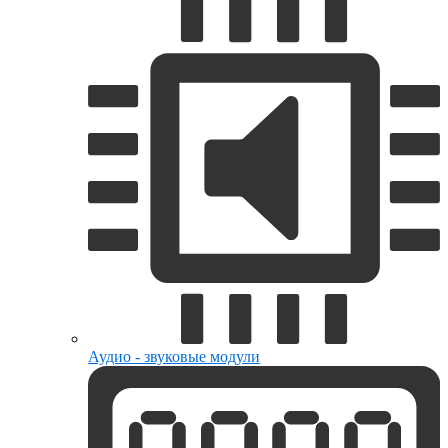
Аудио - звуковые модули