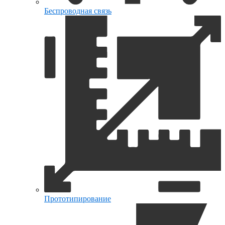
Беспроводная связь
Прототипирование