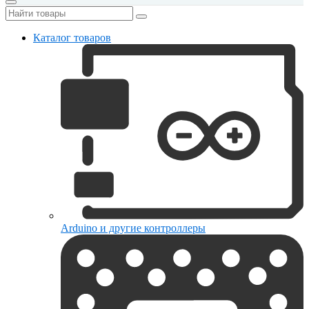
Каталог товаров
Arduino и другие контроллеры