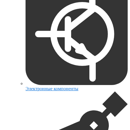
Электронные компоненты