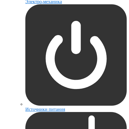
Электро-механика
Источники питания