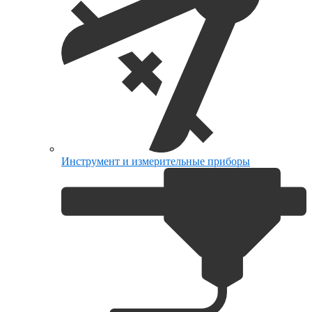
Инструмент и измерительные приборы