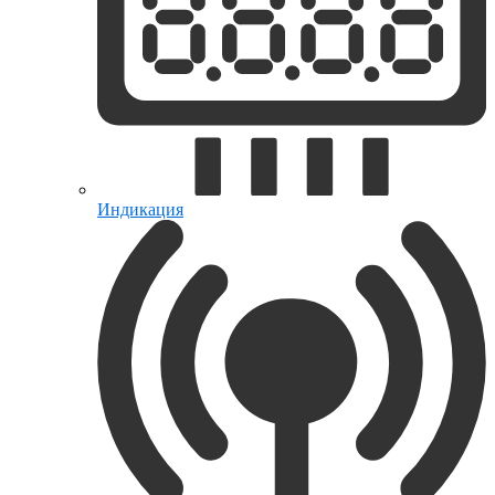
Индикация