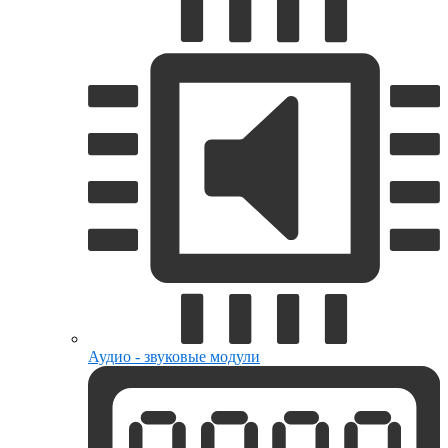
Аудио - звуковые модули