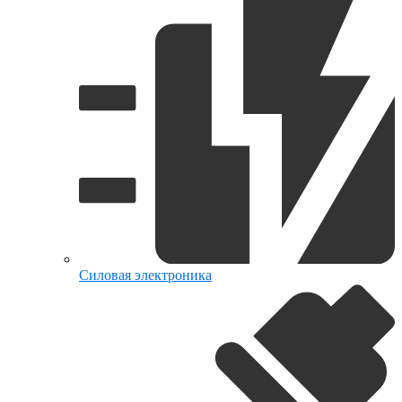
Силовая электроника