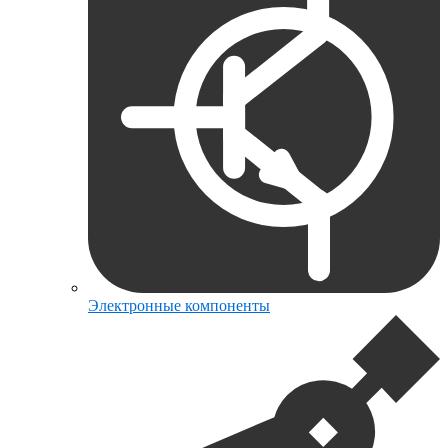
Электронные компоненты