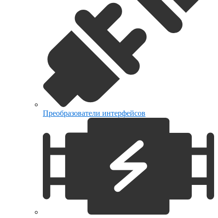
Преобразователи интерфейсов