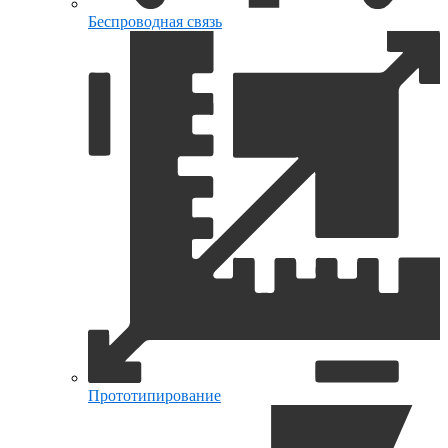
Беспроводная связь
Прототипирование