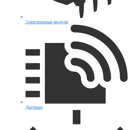
Электронные модули
Датчики