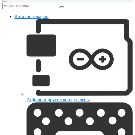
Каталог товаров
Arduino и другие контроллеры