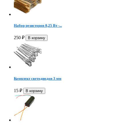
Набор резисторов 0,25 Вт -...
250
₽
Комплект светодиодов 3 мм
15
₽