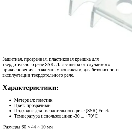
Защитная, прозрачная, пластиковая крышка для
твердотельного реле SSR. Для защиты от случайного
прикосновения к зажимным контактам, для безопасности
эксплуатации твердотельного реле.
Характеристики:
Материал: пластик
Цвет: прозрачный
Подходит для твердотельного реле (SSR) Fotek
Температура использования: -30 ... +70°C
Размеры
60 × 44 × 10 мм