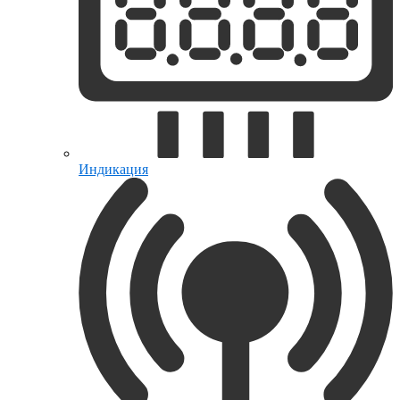
Индикация