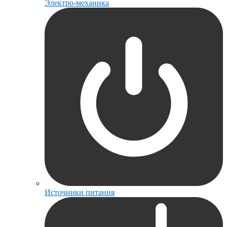
Электро-механика
Источники питания