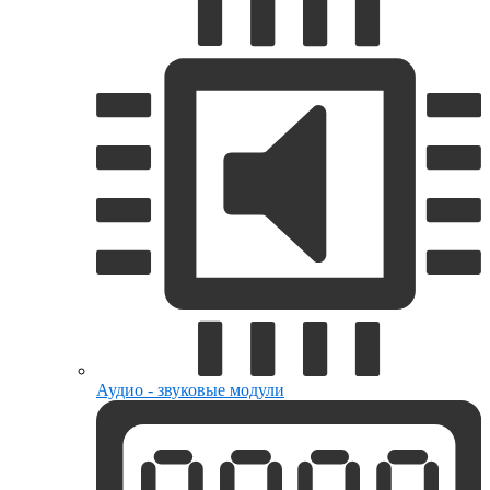
Аудио - звуковые модули