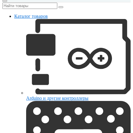
Каталог товаров
Arduino и другие контроллеры