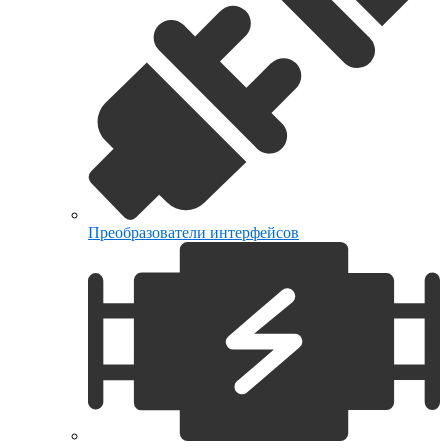
Преобразователи интерфейсов