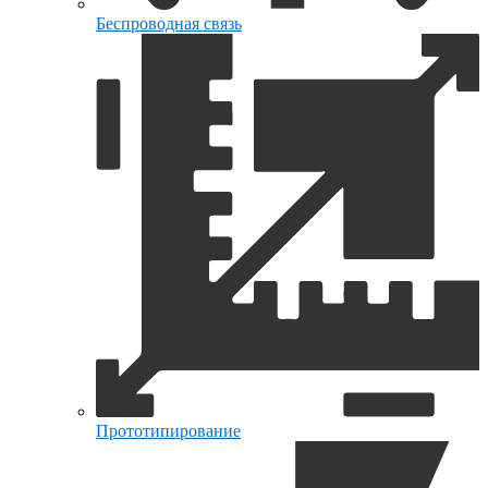
Беспроводная связь
Прототипирование