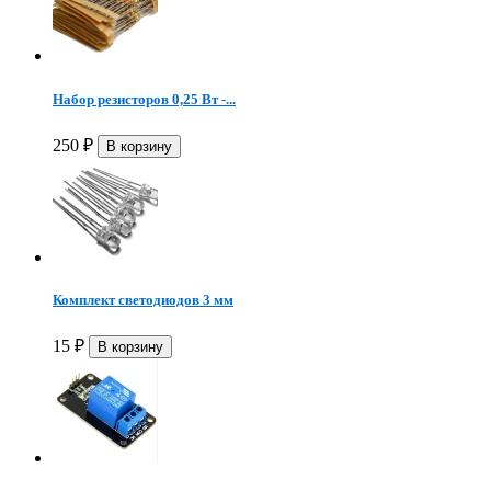
Набор резисторов 0,25 Вт -...
250
₽
Комплект светодиодов 3 мм
15
₽