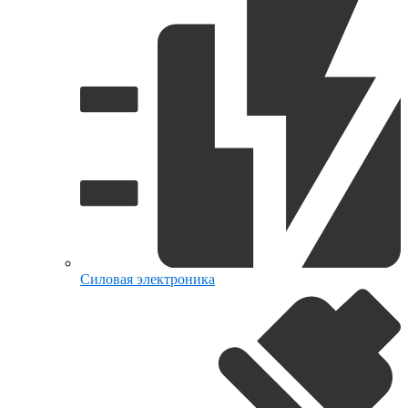
Силовая электроника