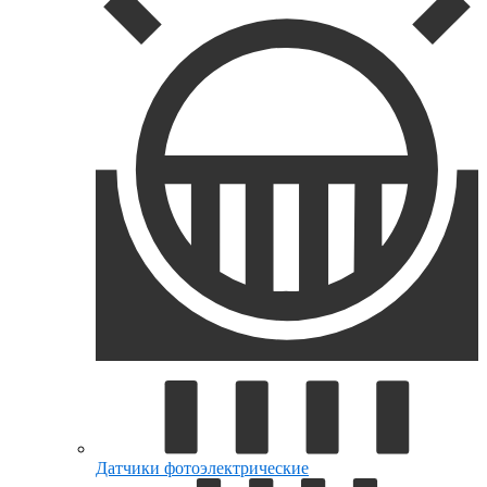
Датчики фотоэлектрические