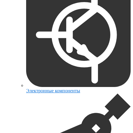
Электронные компоненты