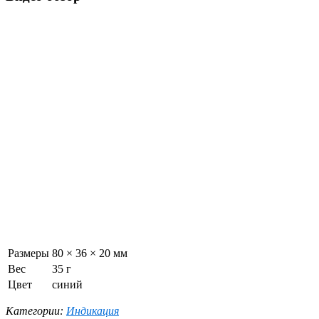
Размеры
80 × 36 × 20 мм
Вес
35 г
Цвет
синий
Категории:
Индикация