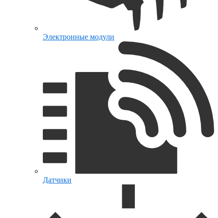
Электронные модули
Датчики