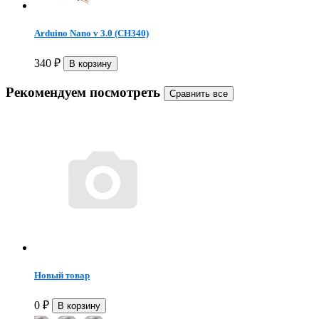
Arduino Nano v 3.0 (CH340)
340
₽
Рекомендуем посмотреть
Новый товар
0
₽