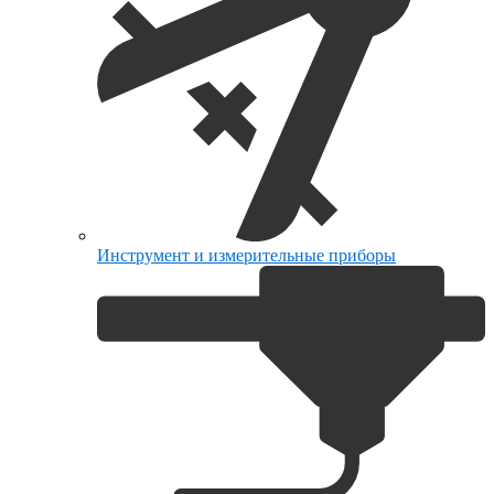
Инструмент и измерительные приборы