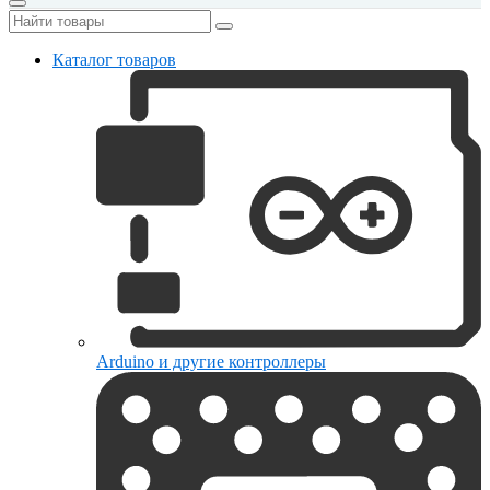
Каталог товаров
Arduino и другие контроллеры