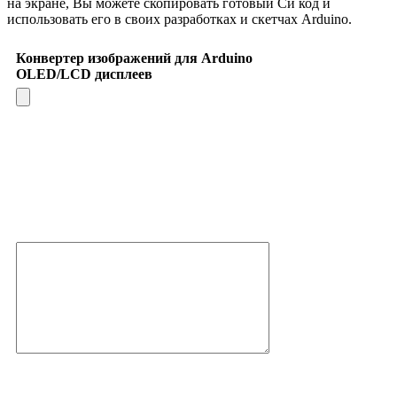
на экране, Вы можете скопировать готовый Си код и
использовать его в своих разработках и скетчах Arduino.