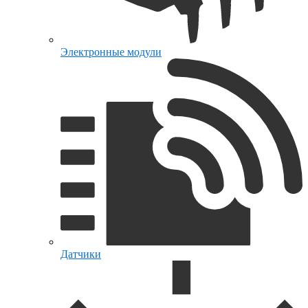
Электронные модули
Датчики