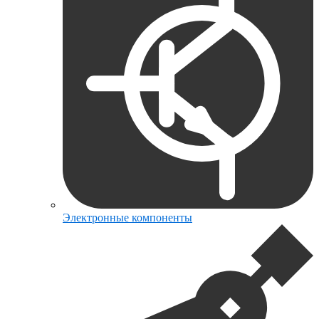
Электронные компоненты