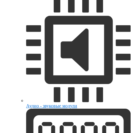
Аудио - звуковые модули