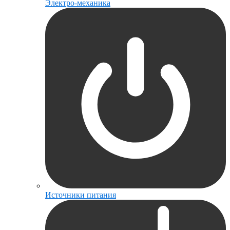
Электро-механика
Источники питания