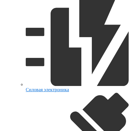
Силовая электроника