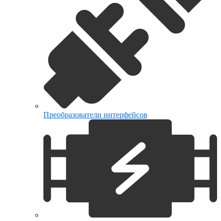
Преобразователи интерфейсов