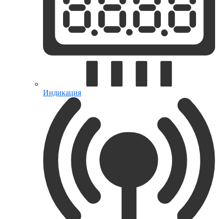
Индикация