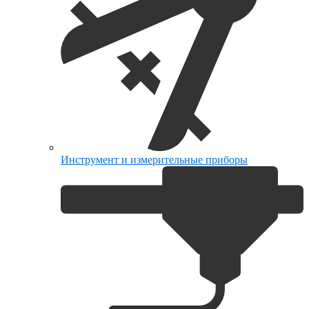
Инструмент и измерительные приборы