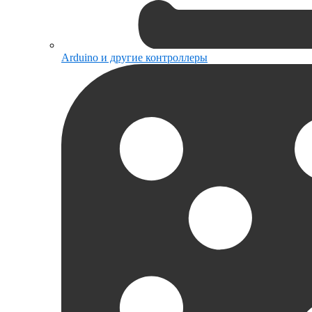
Arduino и другие контроллеры