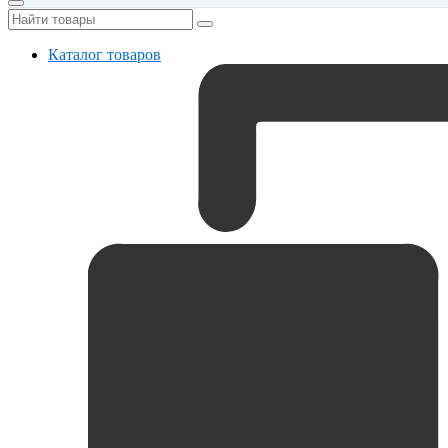
Каталог товаров