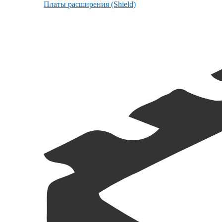
Платы расширения (Shield)