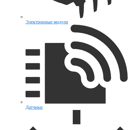
Электронные модули
Датчики