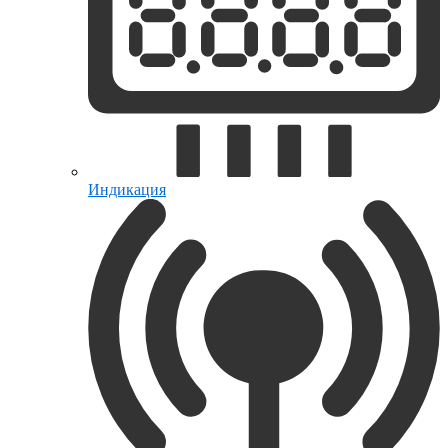
Индикация