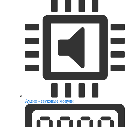
Аудио - звуковые модули