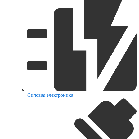
Силовая электроника