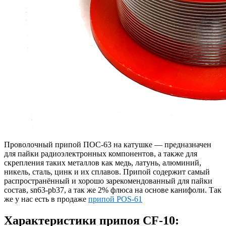
Проволочный припой ПОС-63 на катушке — предназначен
для пайки радиоэлектронных компонентов, а также для
скрепления таких металлов как медь, латунь, алюминий,
никель, сталь, цинк и их сплавов. Припой содержит самый
распространённый и хорошо зарекомендованный для пайки
состав, sn63-pb37, а так же 2% флюса на основе канифоли. Так
же у нас есть в продаже
припой POS-61
Характеристики припоя CF-10: