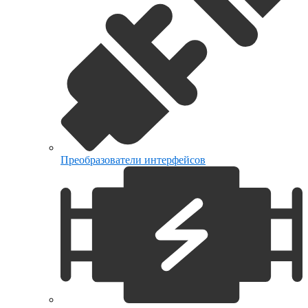
Преобразователи интерфейсов