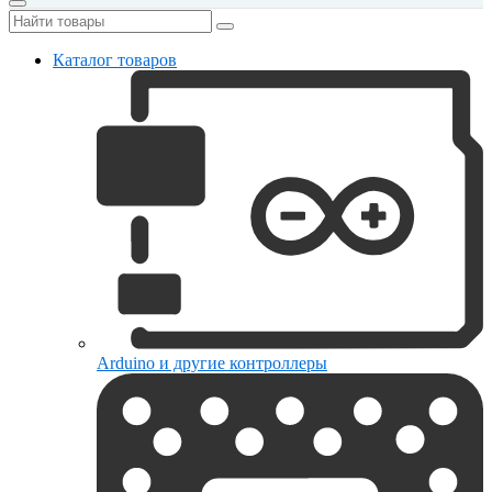
Каталог товаров
Arduino и другие контроллеры