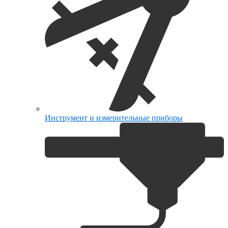
Инструмент и измерительные приборы