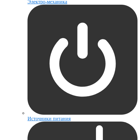
Электро-механика
Источники питания