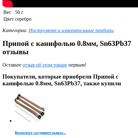
Вес
50 г
Цвет
серебро
Категории:
Инструмент и измерительные приборы
Припой с канифолью 0.8мм, Sn63Pb37
отзывы
Оставьте
отзыв об этом товаре
первым!
Покупатели, которые приобрели Припой с
канифолью 0.8мм, Sn63Pb37, также купили
Комплект соединительных...