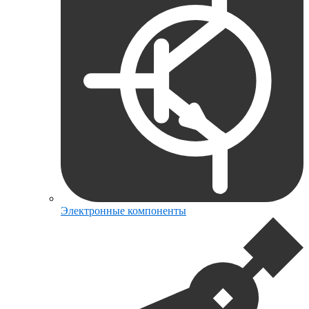
Электронные компоненты