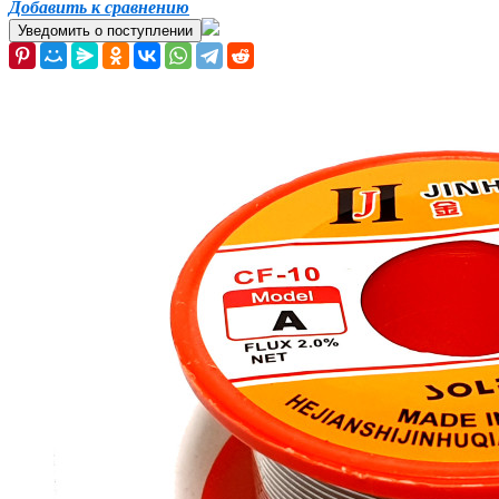
Добавить к сравнению
Уведомить о поступлении