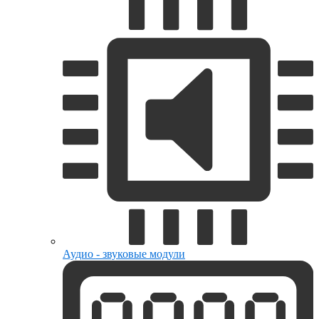
Аудио - звуковые модули