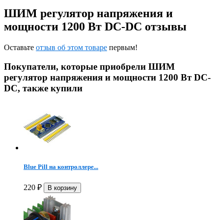
ШИМ регулятор напряжения и
мощности 1200 Вт DC-DC отзывы
Оставьте
отзыв об этом товаре
первым!
Покупатели, которые приобрели ШИМ
регулятор напряжения и мощности 1200 Вт DC-
DC, также купили
Blue Pill на контроллере...
220
₽