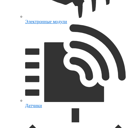
Электронные модули
Датчики