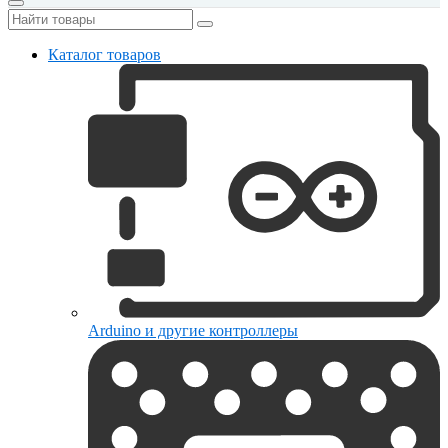
Каталог товаров
Arduino и другие контроллеры