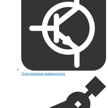
Электронные компоненты