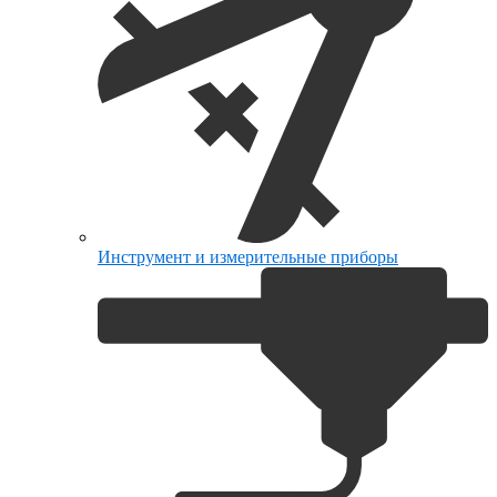
Инструмент и измерительные приборы