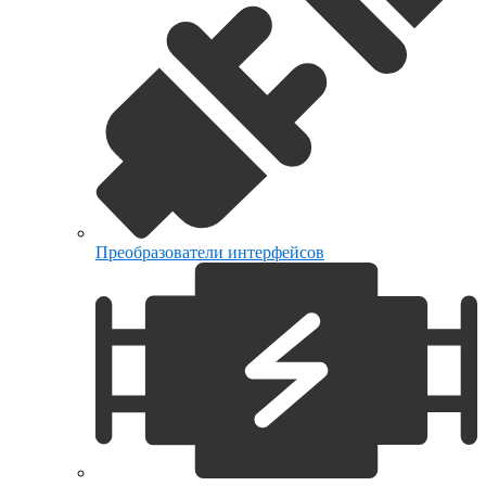
Преобразователи интерфейсов