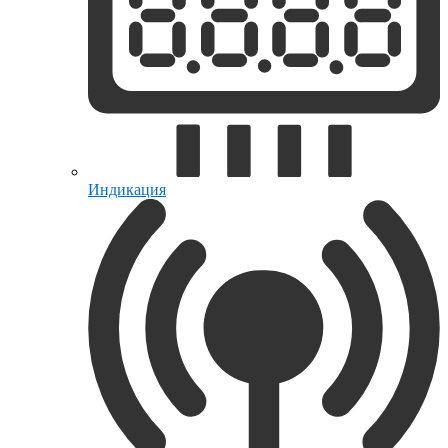
Индикация