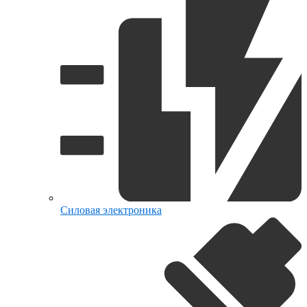
Силовая электроника