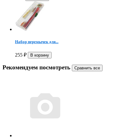
Набор перемычек для...
255
₽
Рекомендуем посмотреть