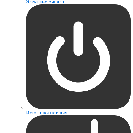
Электро-механика
Источники питания