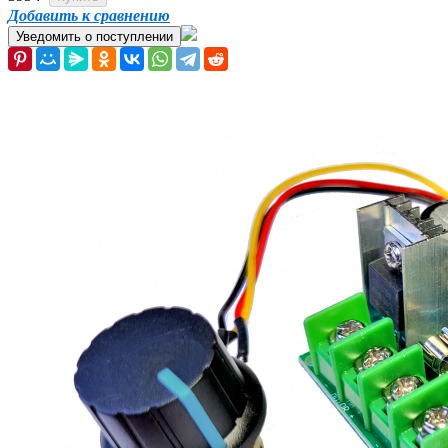
Добавить к сравнению
Уведомить о поступлении