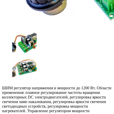
ШИМ регулятор напряжения и мощности до 1200 Вт. Области
применения: плавное регулирование частоты вращения
коллекторных DC электродвигателей, регулировка яркости
свечения ламп накаливания, регулировка яркости свечения
светодиодных устройств, регулировка мощности
нагревателей. Управление регулятором мощности