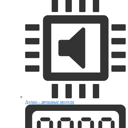
Аудио - звуковые модули