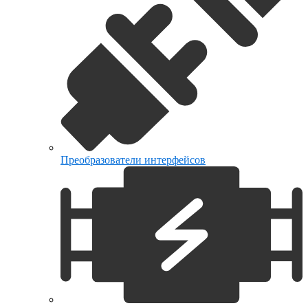
Преобразователи интерфейсов