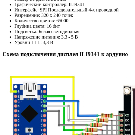
Графический контроллер: ILI9341
Интерфейс: SPI Последовательный 4-х проводной
Разрешение: 320 x 240 точек
Количество цветов: 65000
Глубина цвета: 16 бит
Подсветка: Белая светодиодная
Напряжение питания: 3,3 - 5 В
Уровни TTL: 3,3 В
Схема подключения дисплея ILI9341 к ардуино