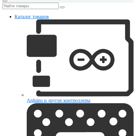
Каталог товаров
Arduino и другие контроллеры