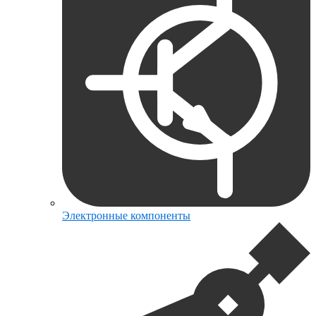
Электронные компоненты