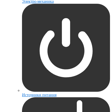
Электро-механика
Источники питания