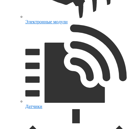
Электронные модули
Датчики