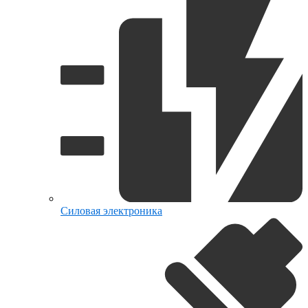
Силовая электроника