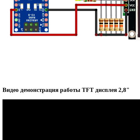
Видео демонстрация работы TFT дисплея 2,8"