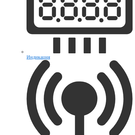
Индикация