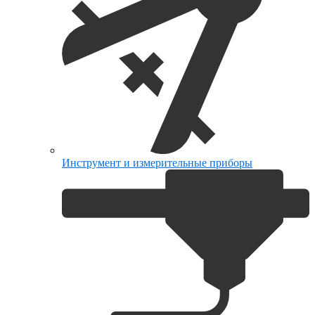
Инструмент и измерительные приборы