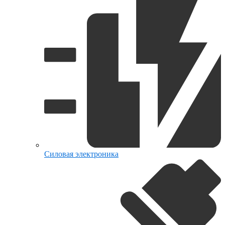
Силовая электроника