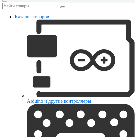
Каталог товаров
Arduino и другие контроллеры