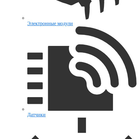
Электронные модули
Датчики