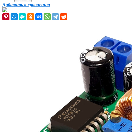
Добавить к сравнению