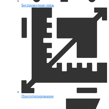
Беспроводная связь
Прототипирование