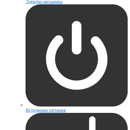
Электро-механика
Источники питания