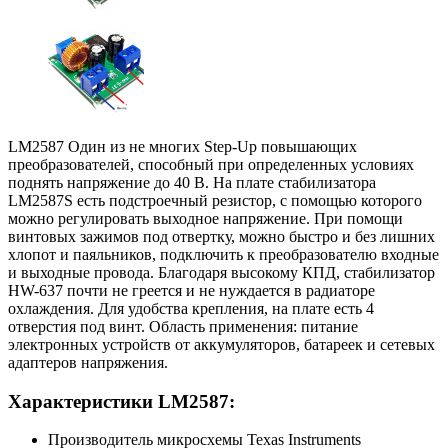
LM2587 Один из не многих Step-Up повышающих
преобразователей, способный при определенных условиях
поднять напряжение до 40 В. На плате стабилизатора
LM2587S есть подстроечный резистор, с помощью которого
можно регулировать выходное напряжение. При помощи
винтовых зажимов под отвертку, можно быстро и без лишних
хлопот и паяльников, подключить к преобразователю входные
и выходные провода. Благодаря высокому КПД, стабилизатор
HW-637 почти не греется и не нуждается в радиаторе
охлаждения. Для удобства крепления, на плате есть 4
отверстия под винт. Область применения: питание
электронных устройств от аккумуляторов, батареек и сетевых
адаптеров напряжения.
Характеристики LM2587:
Производитель микросхемы Texas Instruments