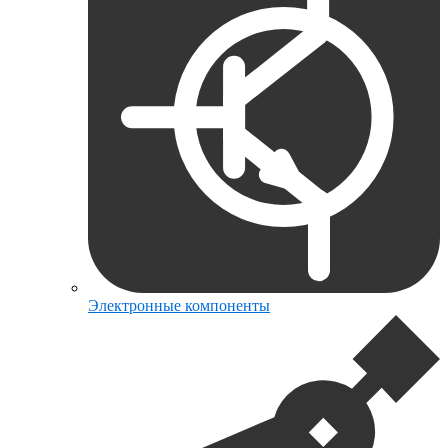
Электронные компоненты