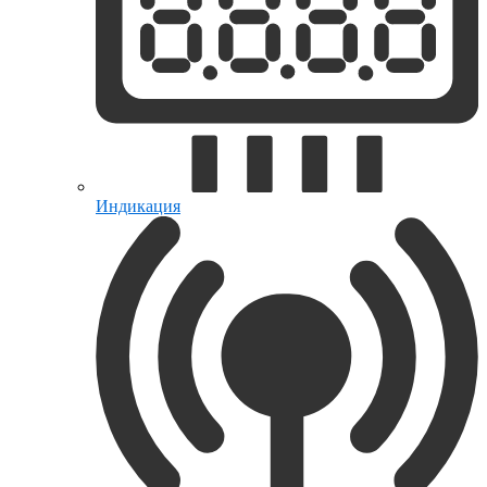
Индикация