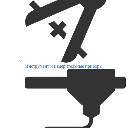
Инструмент и измерительные приборы