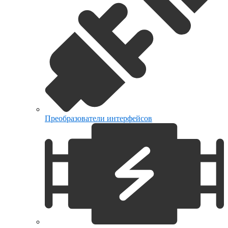
Преобразователи интерфейсов