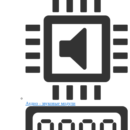
Аудио - звуковые модули