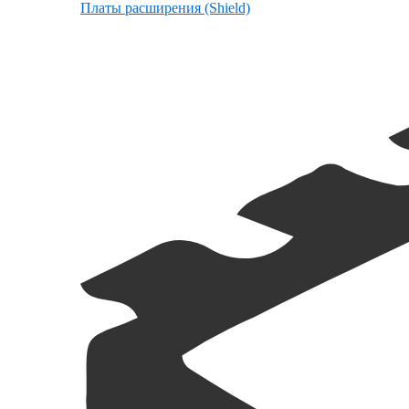
Платы расширения (Shield)