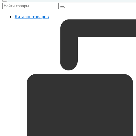
Каталог товаров