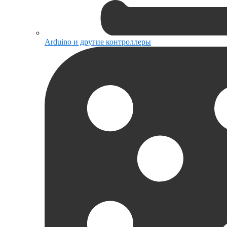
Arduino и другие контроллеры