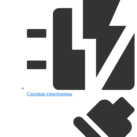
Силовая электроника