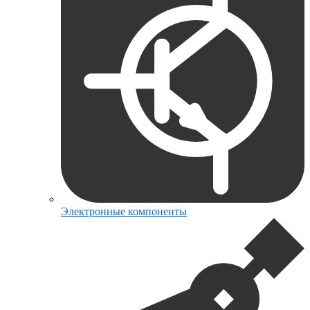
Электронные компоненты