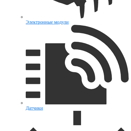
Электронные модули
Датчики