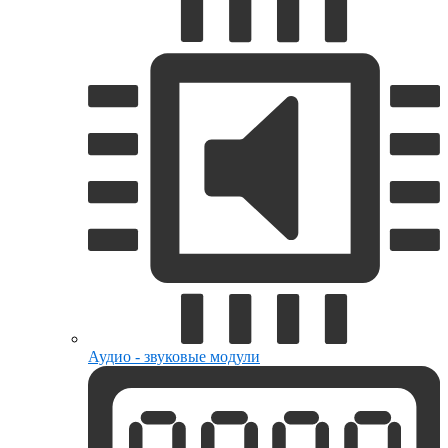
Аудио - звуковые модули