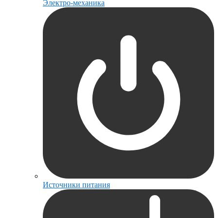
Электро-механика
Источники питания