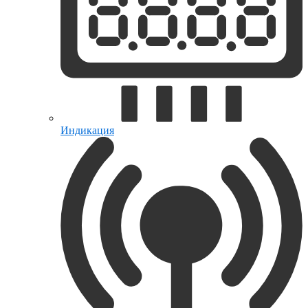
Индикация