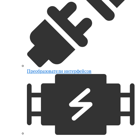
Преобразователи интерфейсов