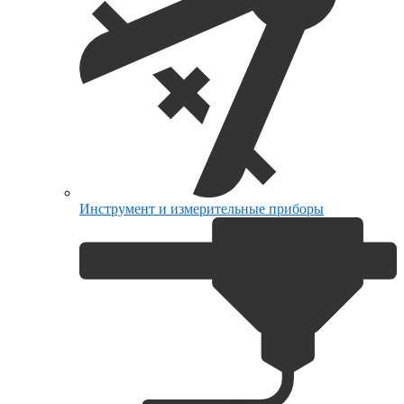
Инструмент и измерительные приборы