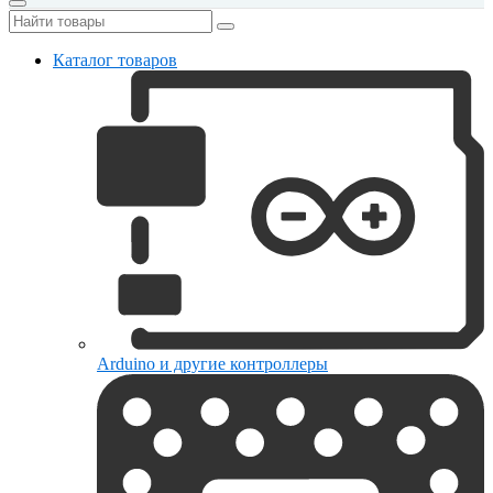
Каталог товаров
Arduino и другие контроллеры