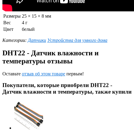
Размеры
25 × 15 × 8 мм
Вес
4 г
Цвет
белый
Категории:
Датчики
Устройства для умного дома
DHT22 - Датчик влажности и
температуры отзывы
Оставьте
отзыв об этом товаре
первым!
Покупатели, которые приобрели DHT22 -
Датчик влажности и температуры, также купили