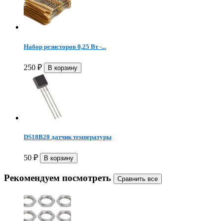
Набор резисторов 0,25 Вт -...
250
₽
DS18B20 датчик температуры
50
₽
Рекомендуем посмотреть