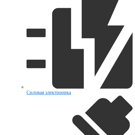
Силовая электроника