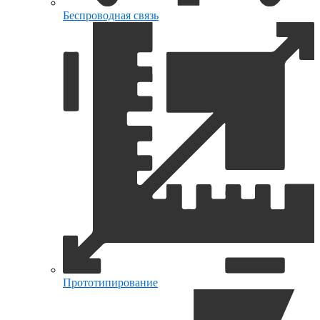
Беспроводная связь
Прототипирование