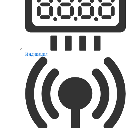
Индикация