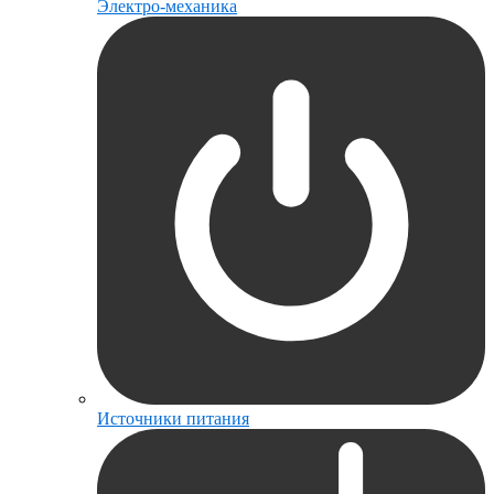
Электро-механика
Источники питания