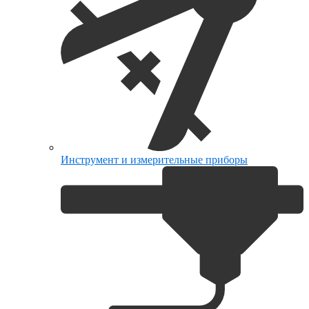
Инструмент и измерительные приборы