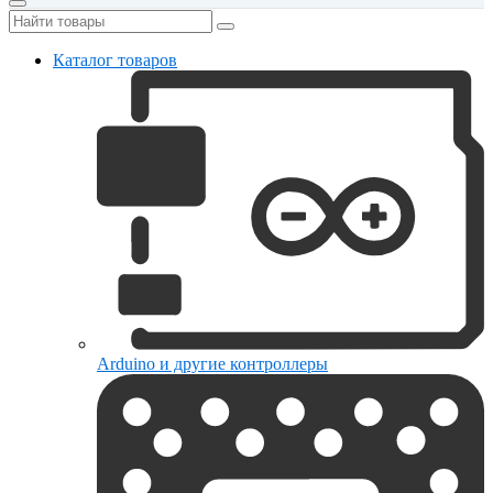
Каталог товаров
Arduino и другие контроллеры