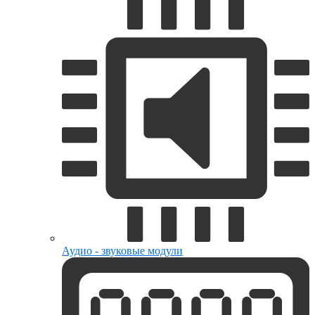
Аудио - звуковые модули