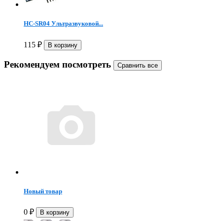
HC-SR04 Ультразвуковой...
115
₽
Рекомендуем посмотреть
Новый товар
0
₽