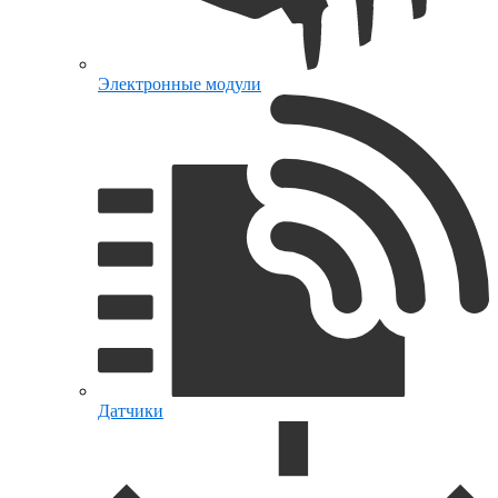
Электронные модули
Датчики