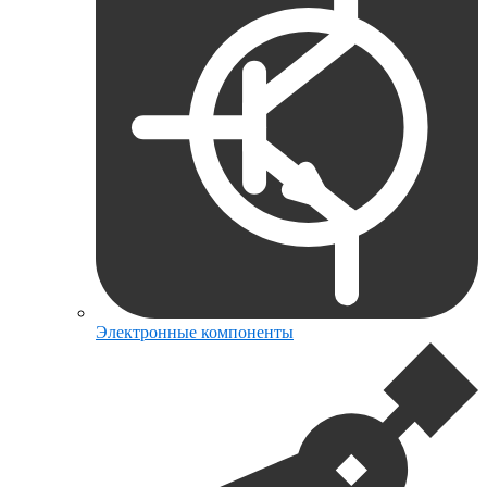
Электронные компоненты