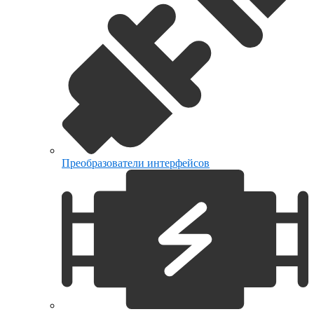
Преобразователи интерфейсов