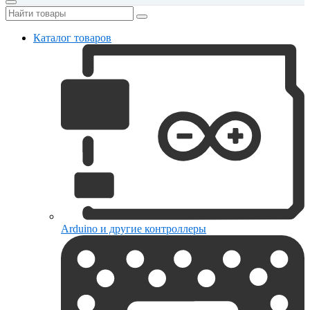
Каталог товаров
Arduino и другие контроллеры