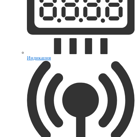
Индикация