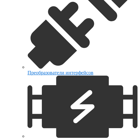
Преобразователи интерфейсов