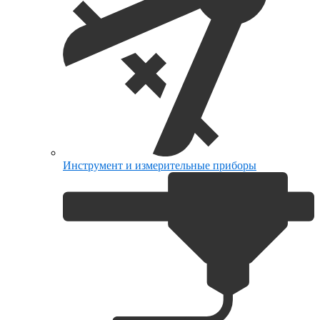
Инструмент и измерительные приборы