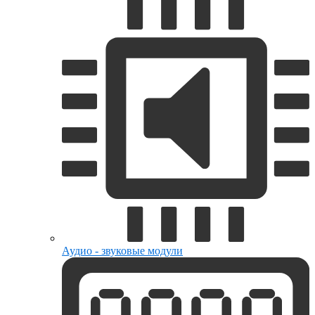
Аудио - звуковые модули