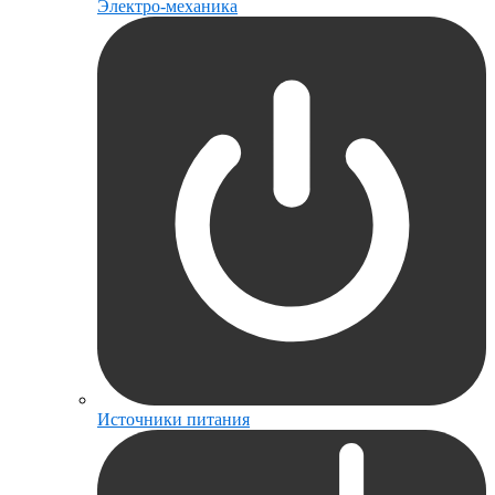
Электро-механика
Источники питания