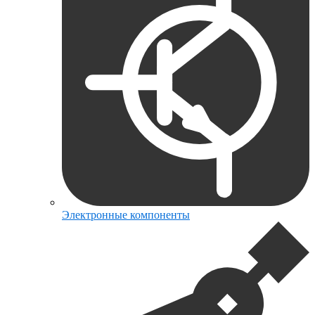
Электронные компоненты