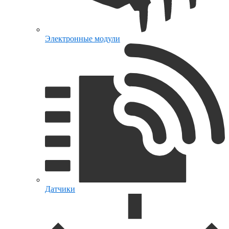
Электронные модули
Датчики