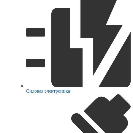
Силовая электроника