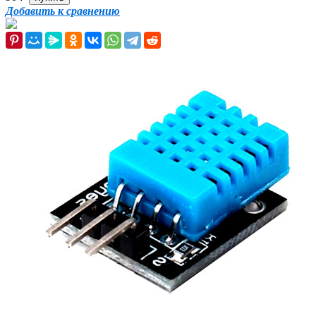
Добавить к сравнению