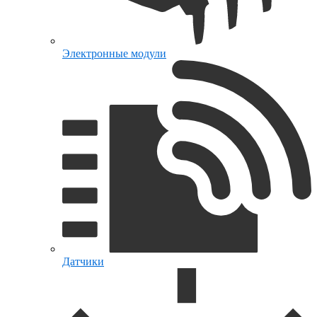
Электронные модули
Датчики