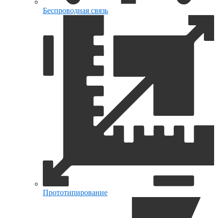
Беспроводная связь
Прототипирование