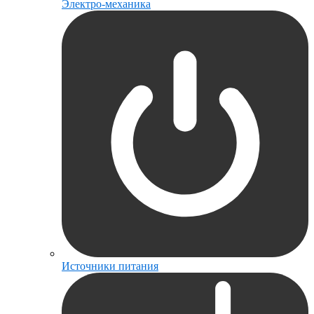
Электро-механика
Источники питания