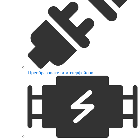
Преобразователи интерфейсов