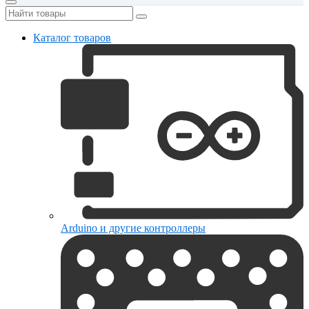
Каталог товаров
Arduino и другие контроллеры