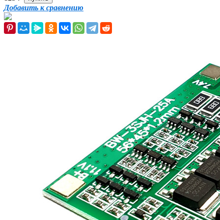
Добавить к сравнению