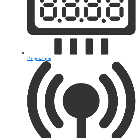
Индикация