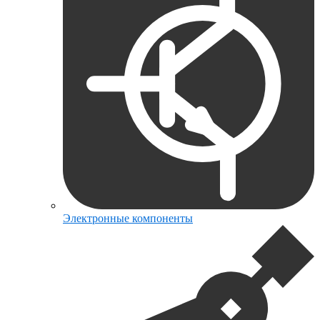
Электронные компоненты