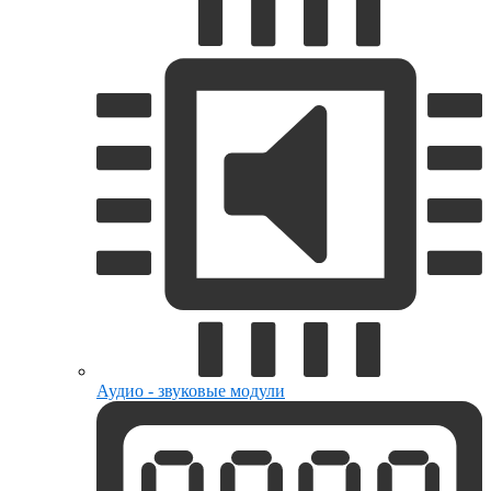
Аудио - звуковые модули