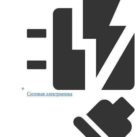
Силовая электроника