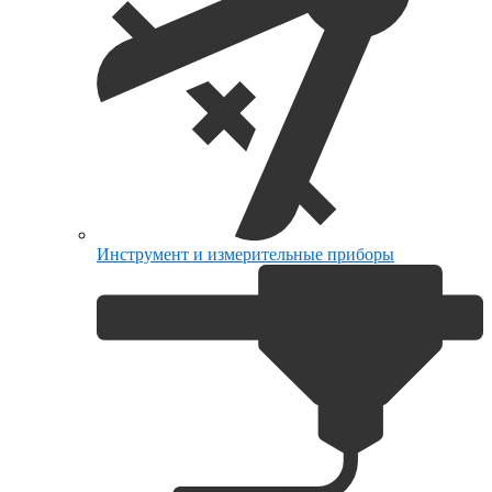
Инструмент и измерительные приборы