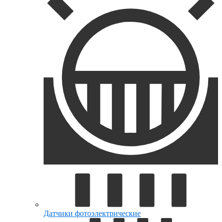
Датчики фотоэлектрические