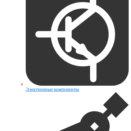
Электронные компоненты