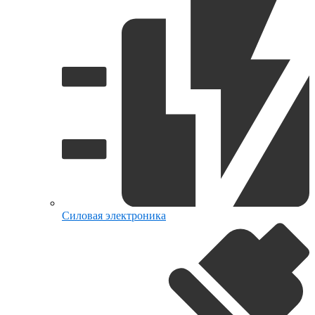
Силовая электроника