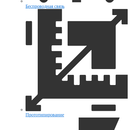
Беспроводная связь
Прототипирование