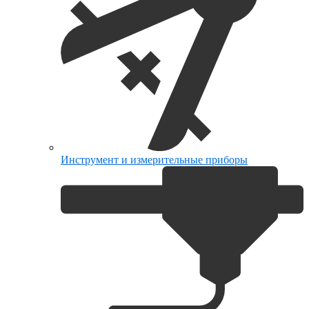
Инструмент и измерительные приборы