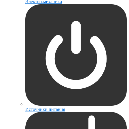
Электро-механика
Источники питания