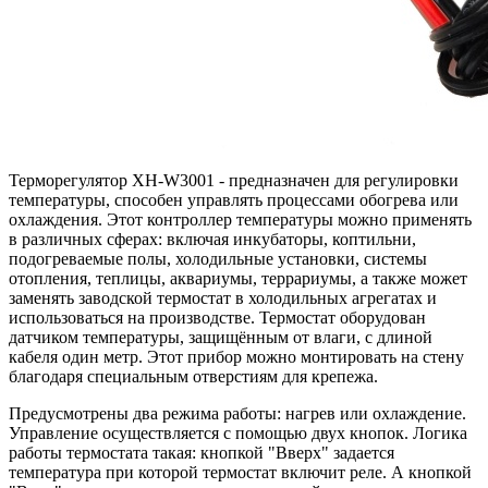
Терморегулятор XH-W3001 - предназначен для регулировки
температуры, способен управлять процессами обогрева или
охлаждения. Этот контроллер температуры можно применять
в различных сферах: включая инкубаторы, коптильни,
подогреваемые полы, холодильные установки, системы
отопления, теплицы, аквариумы, террариумы, а также может
заменять заводской термостат в холодильных агрегатах и
использоваться на производстве. Термостат оборудован
датчиком температуры, защищённым от влаги, с длиной
кабеля один метр. Этот прибор можно монтировать на стену
благодаря специальным отверстиям для крепежа.
Предусмотрены два режима работы: нагрев или охлаждение.
Управление осуществляется с помощью двух кнопок. Логика
работы термостата такая: кнопкой "Вверх" задается
температура при которой термостат включит реле. А кнопкой