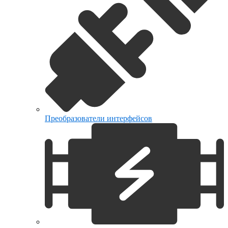
Преобразователи интерфейсов