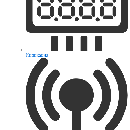
Индикация