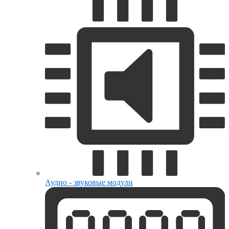
Аудио - звуковые модули