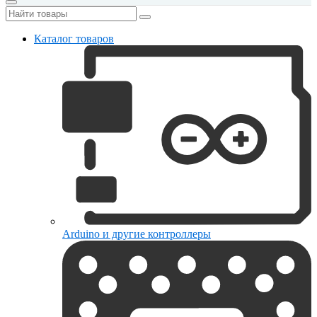
Каталог товаров
Arduino и другие контроллеры