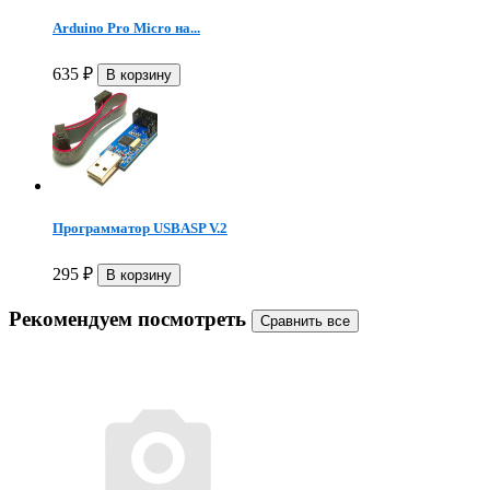
Arduino Pro Micro на...
635
₽
Программатор USBASP V.2
295
₽
Рекомендуем посмотреть