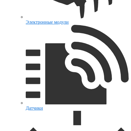
Электронные модули
Датчики