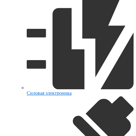
Силовая электроника