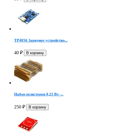
TP4056 Зарядное устройство...
40
₽
Набор резисторов 0,25 Вт -...
250
₽