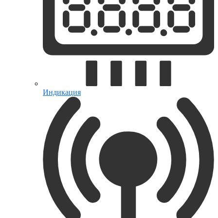
Индикация