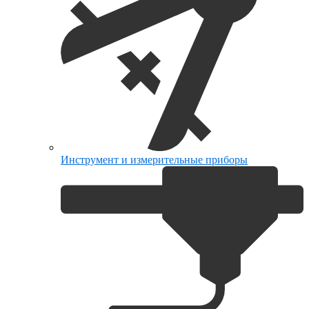
Инструмент и измерительные приборы