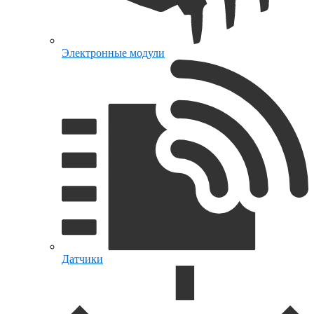
Электронные модули
Датчики