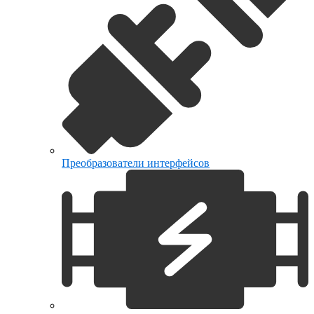
Преобразователи интерфейсов