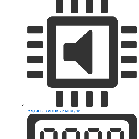
Аудио - звуковые модули