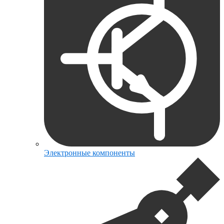
Электронные компоненты