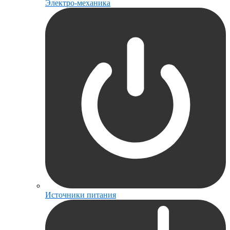
Электро-механика
Источники питания