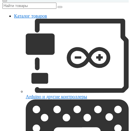
Каталог товаров
Arduino и другие контроллеры