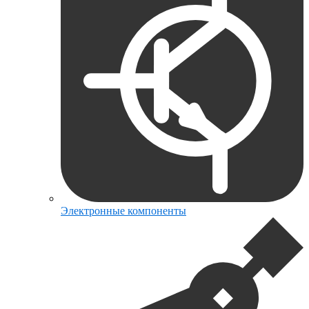
Электронные компоненты