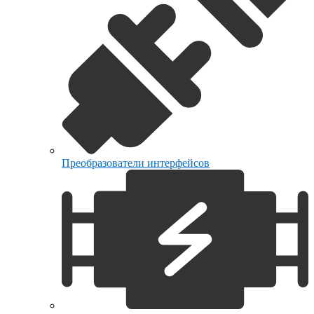
Преобразователи интерфейсов