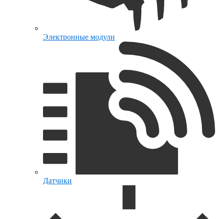
Электронные модули
Датчики