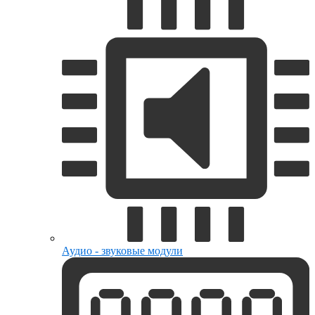
Аудио - звуковые модули