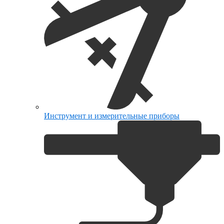
Инструмент и измерительные приборы