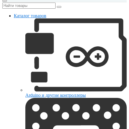
Каталог товаров
Arduino и другие контроллеры