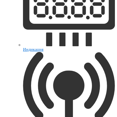
Индикация