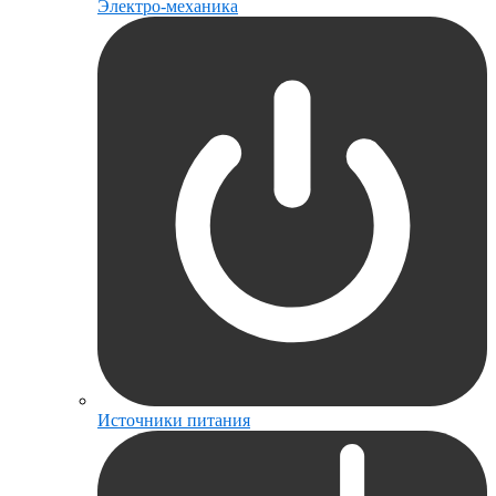
Электро-механика
Источники питания