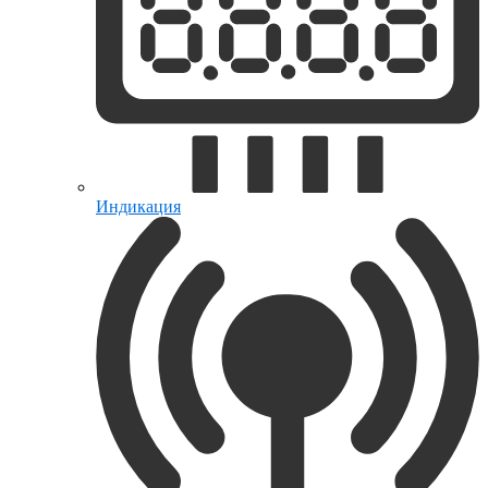
Индикация