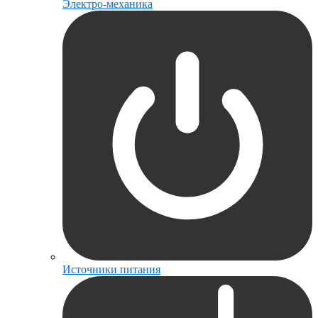
Электро-механика
Источники питания