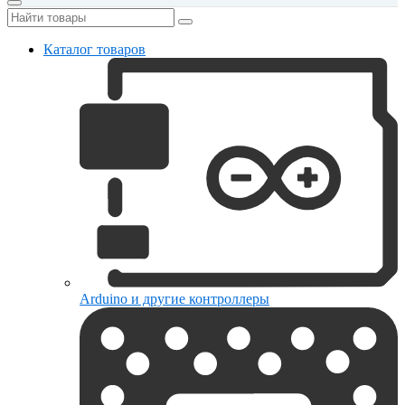
Каталог товаров
Arduino и другие контроллеры