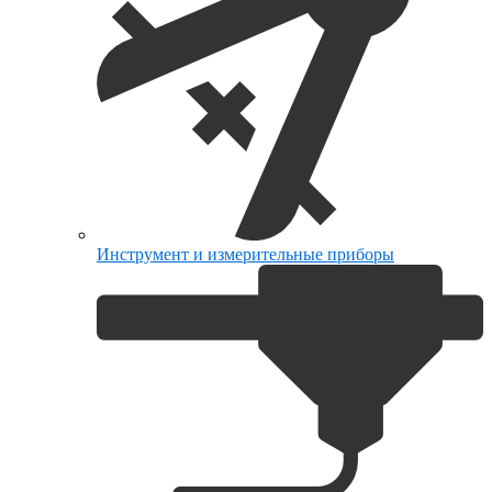
Инструмент и измерительные приборы