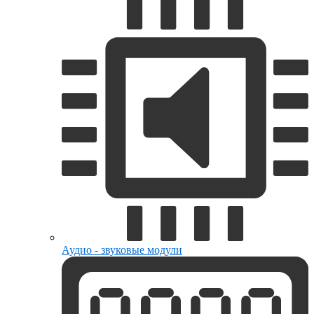
Аудио - звуковые модули