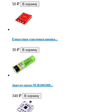
50
₽
Емкостная сенсорная кнопка...
30
₽
Аккумулятор NCR18650B...
340
₽