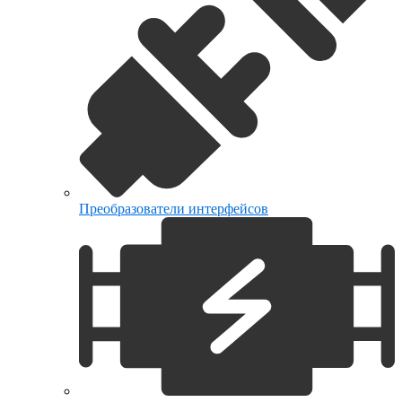
Преобразователи интерфейсов