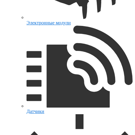
Электронные модули
Датчики