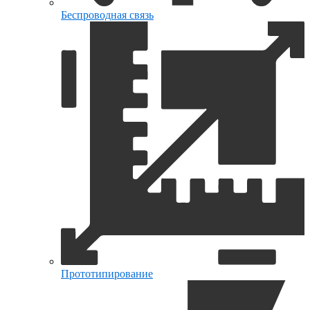
Беспроводная связь
Прототипирование