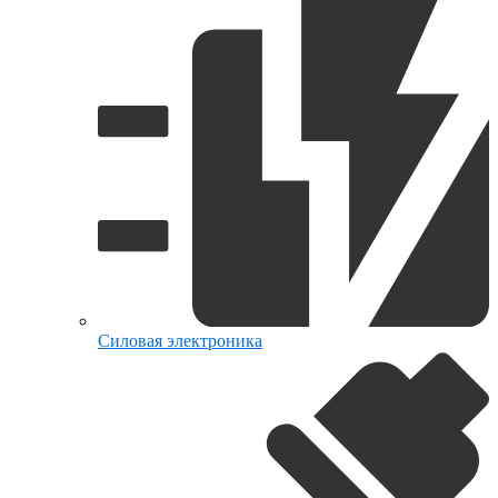
Силовая электроника