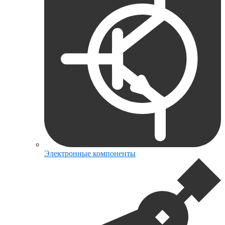
Электронные компоненты