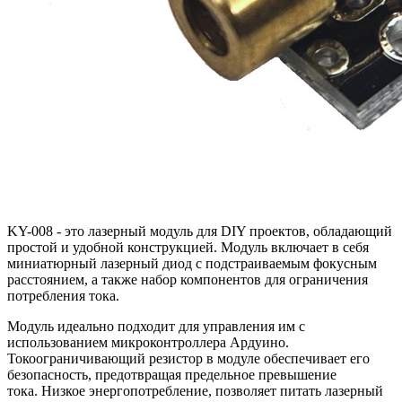
KY-008 - это лазерный модуль для DIY проектов, обладающий
простой и удобной конструкцией. Модуль включает в себя
миниатюрный лазерный диод с подстраиваемым фокусным
расстоянием, а также набор компонентов для ограничения
потребления тока.
Модуль идеально подходит для управления им с
использованием микроконтроллера Ардуино.
Токоограничивающий резистор в модуле обеспечивает его
безопасность, предотвращая предельное превышение
тока. Низкое энергопотребление, позволяет питать лазерный