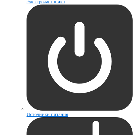
Электро-механика
Источники питания