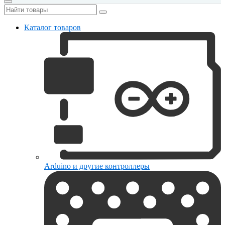
Каталог товаров
Arduino и другие контроллеры