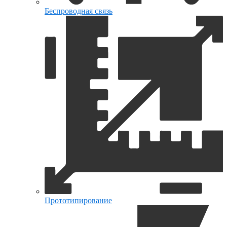
Беспроводная связь
Прототипирование