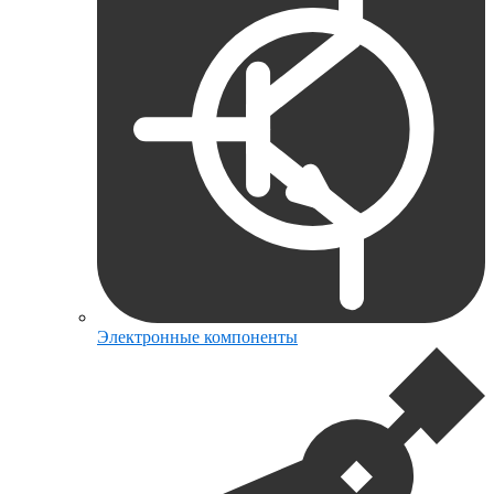
Электронные компоненты