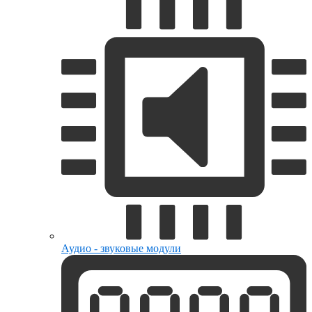
Аудио - звуковые модули