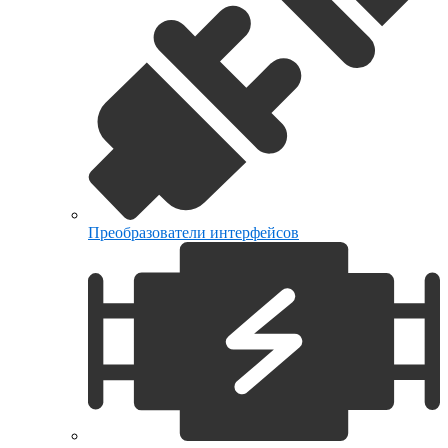
Преобразователи интерфейсов