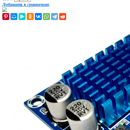
Добавить к сравнению