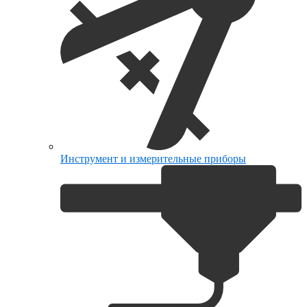
Инструмент и измерительные приборы