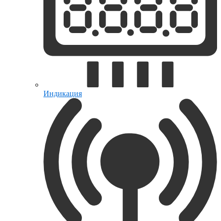
Индикация