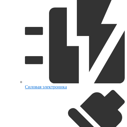
Силовая электроника