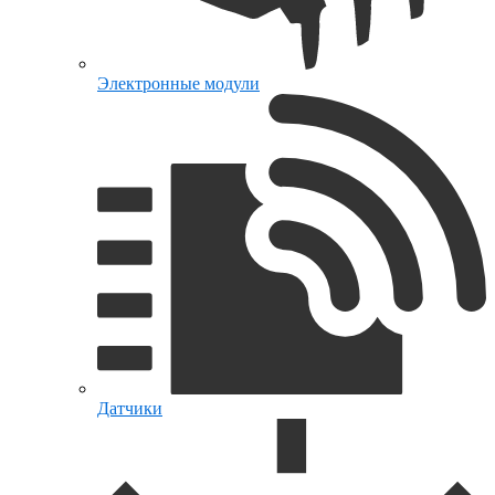
Электронные модули
Датчики