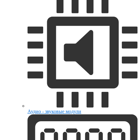
Аудио - звуковые модули