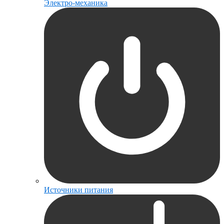
Электро-механика
Источники питания