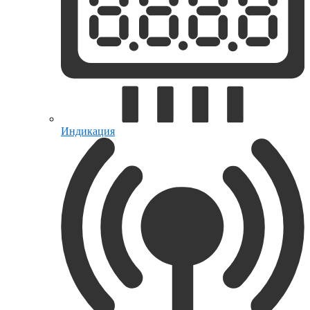
Индикация