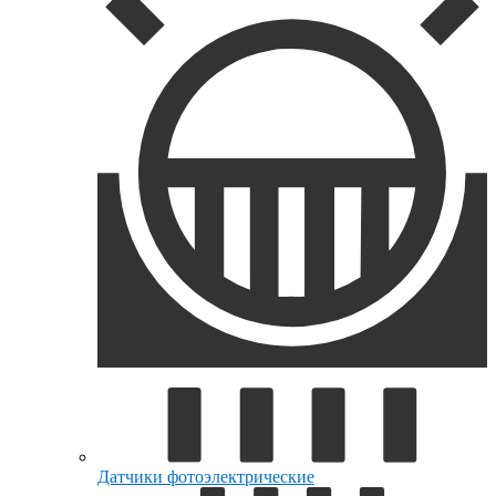
Датчики фотоэлектрические