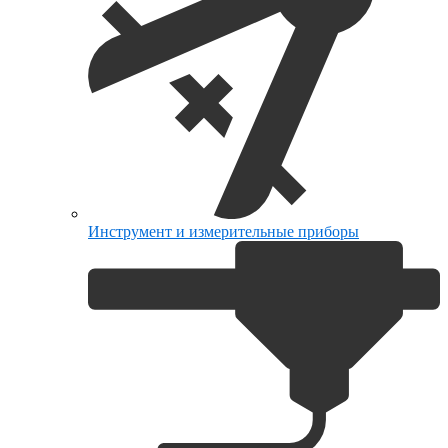
Инструмент и измерительные приборы