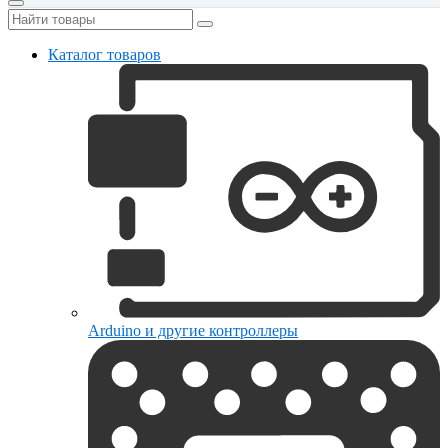
Каталог товаров
Arduino и другие контроллеры