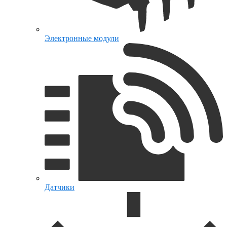
Электронные модули
Датчики