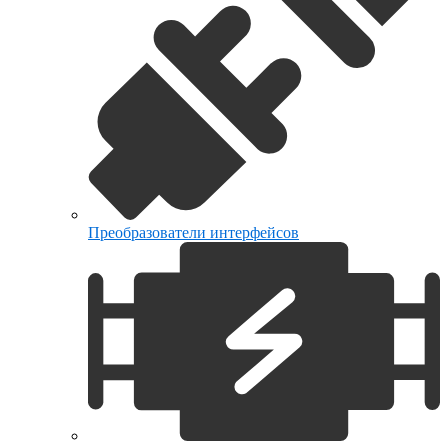
Преобразователи интерфейсов