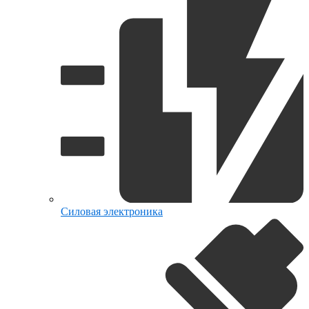
Силовая электроника