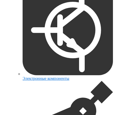
Электронные компоненты