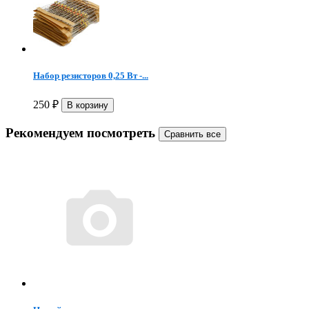
Набор резисторов 0,25 Вт -...
250
₽
Рекомендуем посмотреть