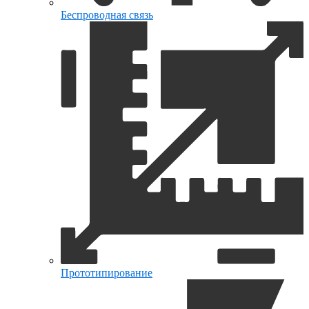
Беспроводная связь
Прототипирование